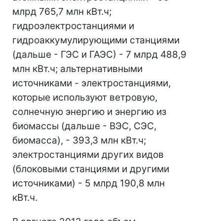
млрд 765,7 млн кВт.ч;
гидроэлектростанциями и
гидроаккумулирующими станциями
(дальше - ГЭС и ГАЭС) - 7 млрд 488,9
млн кВт.ч; альтернативными
источниками - электростанциями,
которые используют ветровую,
солнечную энергию и энергию из
биомассы (дальше - ВЭС, СЭС,
биомасса), - 393,3 млн кВт.ч;
электростанциями других видов
(блоковыми станциями и другими
источниками) - 5 млрд 190,8 млн
кВт.ч.