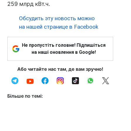
259 млрд кВт.ч.
Обсудить эту новость можно
на нашей странице в Facebook
Не пропустіть головне! Підпишіться
на наші оновлення в Google!
Або читайте нас там, де вам зручно!
Більше по темі: