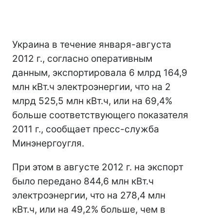
Украина в течение января-августа
2012 г., согласно оперативным
данным, экспортировала 6 млрд 164,9
млн кВт.ч электроэнергии, что на 2
млрд 525,5 млн кВт.ч, или на 69,4%
больше соответствующего показателя
2011 г., сообщает пресс-служба
Минэнергоугля.
При этом в августе 2012 г. на экспорт
было передано 844,6 млн кВт.ч
электроэнергии, что на 278,4 млн
кВт.ч, или на 49,2% больше, чем в