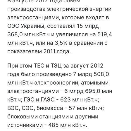
В августе 2012 года объем
производства электрической энергии
электростанциями, которые входят в
ОЭС Украины, составлял 15 млрд
368,0 млн кВт.ч и увеличился на 519,4
млн кВт.ч, или на 3,5% в сравнении с
показателем 2011 года.
При этом ТЕС и ТЭЦ за август 2012
года было произведено 7 млрд 508,0
млн кВт.ч электроэнергии; атомными
электростанциями - 6 млрд 695,0 млн
кВт.ч; ГЭС и ГАЭС - 623 млн кВт.ч;
ВЭС, СЭС, биомасса - 57 млн кВт.ч;
блоковыми станциями и другими
источниками - 485 млн кВт.ч.