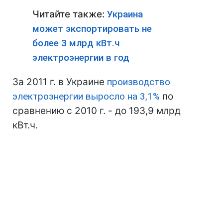
Читайте также:
Украина
может экспортировать не
более 3 млрд кВт.ч
электроэнергии в год
За 2011 г. в Украине
производство
электроэнергии выросло на 3,1%
по
сравнению с 2010 г. - до 193,9 млрд
кВт.ч.