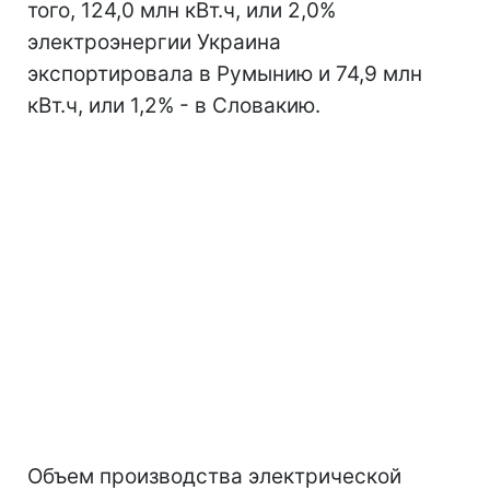
того, 124,0 млн кВт.ч, или 2,0%
электроэнергии Украина
экспортировала в Румынию и 74,9 млн
кВт.ч, или 1,2% - в Словакию.
Объем производства электрической