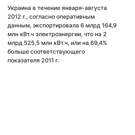
Украина в течение января-августа
2012 г., согласно оперативным
данным, экспортировала 6 млрд 164,9
млн кВт.ч электроэнергии, что на 2
млрд 525,5 млн кВт.ч, или на 69,4%
больше соответствующего
показателя 2011 г.