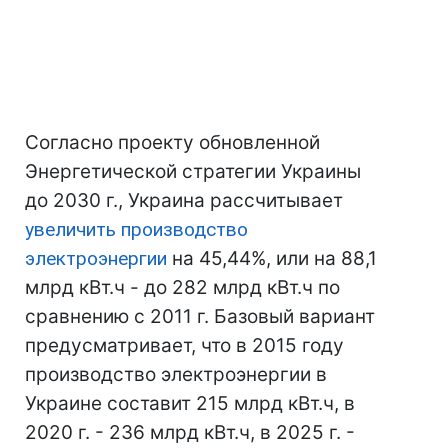
Согласно проекту обновленной
Энергетической стратегии Украины
до 2030 г., Украина рассчитывает
увеличить производство
электроэнергии
на 45,44%, или на 88,1
млрд кВт.ч - до 282 млрд кВт.ч по
сравнению с 2011 г. Базовый вариант
предусматривает, что в 2015 году
производство электроэнергии в
Украине составит 215 млрд кВт.ч, в
2020 г. - 236 млрд кВт.ч, в 2025 г. -