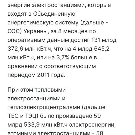
энергии электростанциями, которые
входят в Объединенную
энергетическую систему (дальше -
ОЭС) Украины, за 8 месяцев по
оперативным данным достиг 131 млрд
372,6 млн кВт.ч, что на 4 млрд 645,2
млн кВт.ч, или на 3,7% больше в
сравнении с соответствующим
периодом 2011 года.
При этом тепловыми
электростанциями и
теплоэлектроцентралями (дальше -
ТЕС и ТЭЦ) было произведено 59
млрд 533,9 млн кВт.ч электроэнергии;
атомными электростанциями - 58