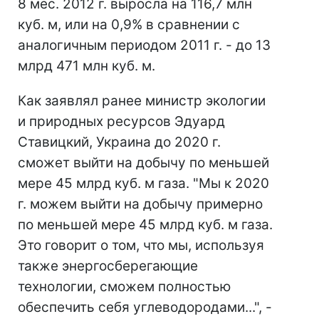
8 мес. 2012 г. выросла на 116,7 млн
куб. м, или на 0,9% в сравнении с
аналогичным периодом 2011 г. - до 13
млрд 471 млн куб. м.
Как заявлял ранее министр экологии
и природных ресурсов Эдуард
Ставицкий, Украина до 2020 г.
сможет выйти на добычу по меньшей
мере 45 млрд куб. м газа. "Мы к 2020
г. можем выйти на добычу примерно
по меньшей мере 45 млрд куб. м газа.
Это говорит о том, что мы, используя
также энергосберегающие
технологии, сможем полностью
обеспечить себя углеводородами...", -