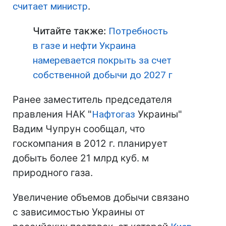
считает министр
.
Читайте также:
Потребность
в газе и нефти Украина
намеревается покрыть за счет
собственной добычи до 2027 г
Ранее заместитель председателя
правления НАК "
Нафтогаз
Украины"
Вадим Чупрун сообщал, что
госкомпания в 2012 г. планирует
добыть более 21 млрд куб. м
природного газа.
Увеличение объемов добычи связано
с зависимостью Украины от