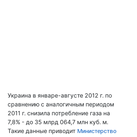
Украина в январе-августе 2012 г. по
сравнению с аналогичным периодом
2011 г. снизила потребление газа на
7,8% - до 35 млрд 064,7 млн куб. м.
Такие данные приводит
Министерство