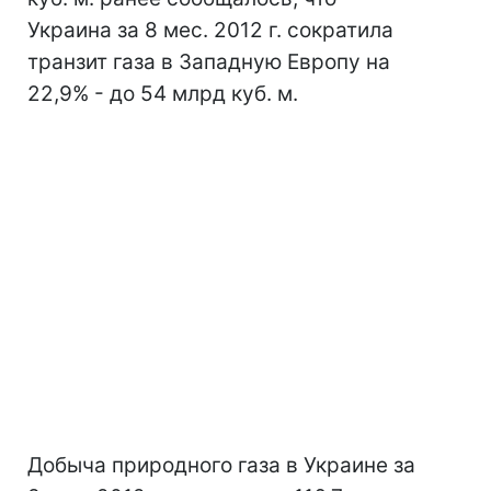
Украина за 8 мес. 2012 г. сократила
транзит газа в Западную Европу на
22,9% - до 54 млрд куб. м.
Добыча природного газа в Украине за