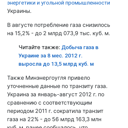
энергетики и угольной промышленности
Украины.
В августе потребление газа снизилось
на 15,2% - до 2 млрд 073,9 тыс. куб. м.
Читайте также:
Добыча газа в
Украине за 8 мес. 2012 г.
выросла до 13,5 млрд куб. м
Также Минэнергоугля привело
уточненные данные по транзиту газа.
Украина за январь-август 2012 г. по
сравнению с соответствующим
периодом 2011 г. сократила транзит
газа на 22% - до 56 млрд 163,3 млн
куб. м. ранее сообщалось, что