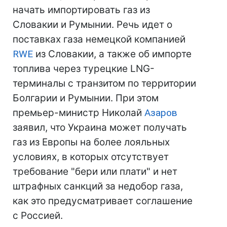
начать импортировать газ из
Словакии и Румынии. Речь идет о
поставках газа немецкой компанией
RWE
из Словакии, а также об импорте
топлива через турецкие LNG-
терминалы с транзитом по территории
Болгарии и Румынии. При этом
премьер-министр Николай
Азаров
заявил, что Украина может получать
газ из Европы на более лояльных
условиях, в которых отсутствует
требование "бери или плати" и нет
штрафных санкций за недобор газа,
как это предусматривает соглашение
с Россией.