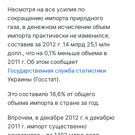
Несмотря на все усилия по
сокращению импорта природного
газа, в денежном исчислении объем
импорта практически не изменился,
составив за 2012 г. 14 млрд 25,1 млн
долл., что на 0,1% меньше объема в
2011 г. Об этом сообщает
Государственная служба статистики
Украины (Госстат).
Это составило 16,6% от общего
объема импорта в стране за год.
Впрочем, в декабре 2012 г. к декабрю
2011 г. импорт существенно