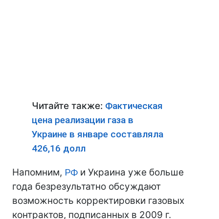
Читайте также:
Фактическая
цена реализации газа в
Украине в январе составляла
426,16 долл
Напомним,
РФ
и Украина уже больше
года безрезультатно обсуждают
возможность корректировки газовых
контрактов, подписанных в 2009 г.