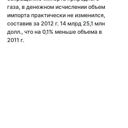
газа, в денежном исчислении объем
импорта практически не изменился,
составив за 2012 г. 14 млрд 25,1 млн
долл., что на 0,1% меньше объема в
2011 г.