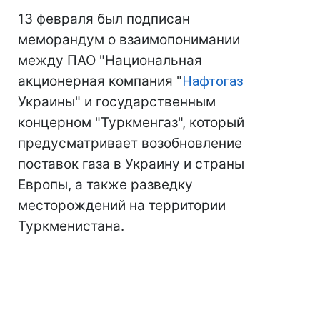
13 февраля был подписан
меморандум о взаимопонимании
между ПАО "Национальная
акционерная компания "
Нафтогаз
Украины" и государственным
концерном "Туркменгаз", который
предусматривает возобновление
поставок газа в Украину и страны
Европы, а также разведку
месторождений на территории
Туркменистана.