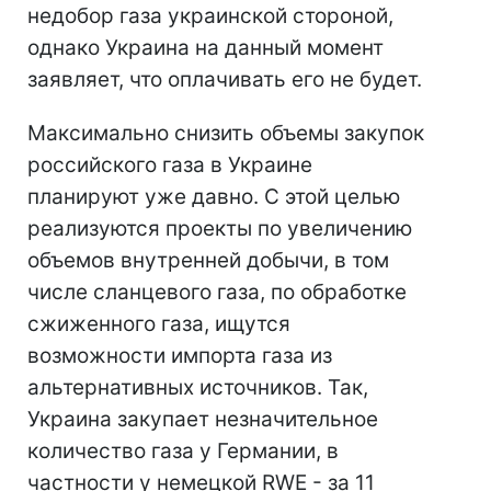
недобор газа украинской стороной,
однако Украина на данный момент
заявляет, что оплачивать его не будет.
Максимально снизить объемы закупок
российского газа в Украине
планируют уже давно. С этой целью
реализуются проекты по увеличению
объемов внутренней добычи, в том
числе сланцевого газа, по обработке
сжиженного газа, ищутся
возможности импорта газа из
альтернативных источников. Так,
Украина закупает незначительное
количество газа у Германии, в
частности у немецкой RWE - за 11