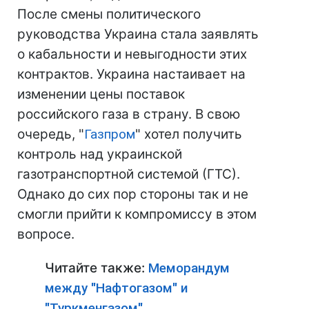
После смены политического
руководства Украина стала заявлять
о кабальности и невыгодности этих
контрактов. Украина настаивает на
изменении цены поставок
российского газа в страну. В свою
очередь, "
Газпром
" хотел получить
контроль над украинской
газотранспортной системой (ГТС).
Однако до сих пор стороны так и не
смогли прийти к компромиссу в этом
вопросе.
Читайте также:
Меморандум
между "Нафтогазом" и
"Туркменгазом"