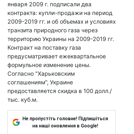
января 2009 г. подписали два
контракта: купли-продажи на период
2009-2019 гг. и об объема
х и условиях
транзита природного газа через
территорию Украины на 2009-2019 гг.
Контракт на поставку газа
предусматривает ежеквартальное
формульное изменение цены.
Согласно "Харьковским
соглашениям", Украине
предоставляется скидка в 100 долл./
тыс. куб.м.
Не пропустіть головне! Підпишіться
на наші оновлення в Google!