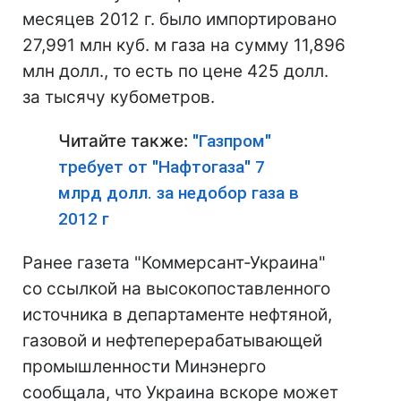
месяцев 2012 г. было импортировано
27,991 млн куб. м газа на сумму 11,896
млн долл., то есть по цене 425 долл.
за тысячу кубометров.
Читайте также:
"Газпром"
требует от "Нафтогаза" 7
млрд долл. за недобор газа в
2012 г
Ранее газета "Коммерсант-Украина"
со ссылкой на высокопоставленного
источника в департаменте нефтяной,
газовой и нефтеперерабатывающей
промышленности Минэнерго
сообщала, что Украина вскоре может