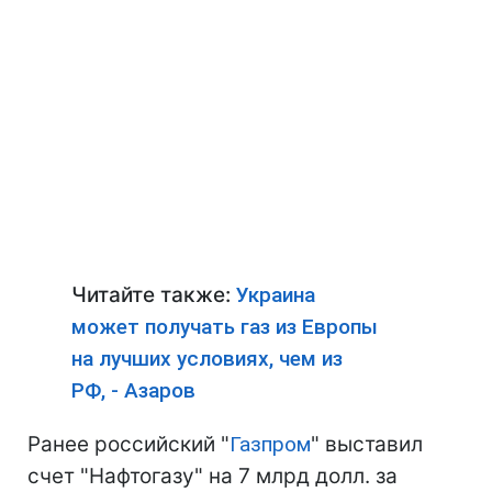
Читайте также:
Украина
может получать газ из Европы
на лучших условиях, чем из
РФ, - Азаров
Ранее российский "
Газпром
" выставил
счет "Нафтогазу" на 7 млрд долл. за