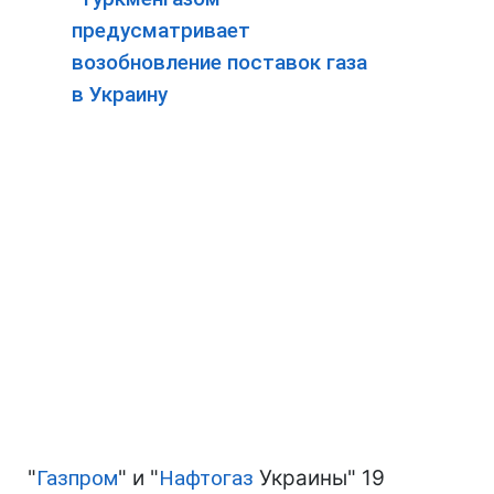
предусматривает
возобновление поставок газа
в Украину
"
Газпром
" и "
Нафтогаз
Украины" 19