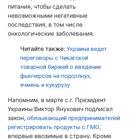
питания, чтобы сделать
невозможными негативные
последствия, в том числе
онкологические заболевания.
Читайте также:
Украина ведет
переговоры с Чикагской
товарной биржей о введении
фьючерсов на подсолнух,
ячмень и кукурузу
Напомним, в марте с.г. Президент
Украины Виктор Янукович подписал
закон,
обязывающий предпринимателей
регистрировать продукты с ГМО
,
впервые ввозимые в страну. Кроме