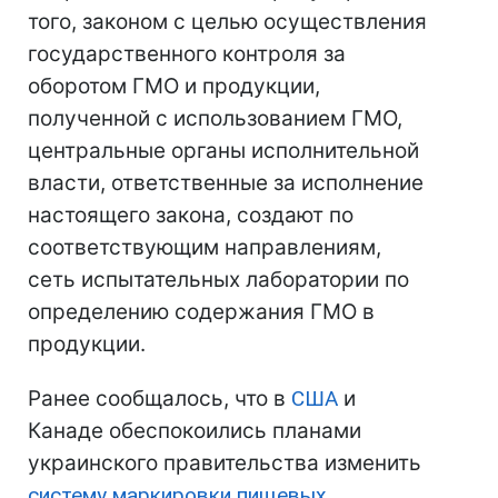
того, законом с целью осуществления
государственного контроля за
оборотом ГМО и продукции,
полученной с использованием ГМО,
центральные органы исполнительной
власти, ответственные за исполнение
настоящего закона, создают по
соответствующим направлениям,
сеть испытательных лаборатории по
определению содержания ГМО в
продукции.
Ранее сообщалось, что в
США
и
Канаде обеспокоились планами
украинского правительства изменить
систему маркировки пищевых