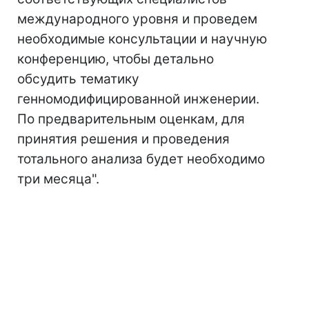
международного уровня и проведем
необходимые консультации и научную
конференцию, чтобы детально
обсудить тематику
генномодифицированной инженерии.
По предварительным оценкам, для
принятия решения и проведения
тотального анализа будет необходимо
три месяца".