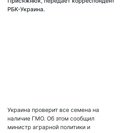
Присяжнюк, передает корреспондент
РБК-Украина.
Украина проверит все семена на
наличие ГМО. Об этом сообщил
министр аграрной политики и