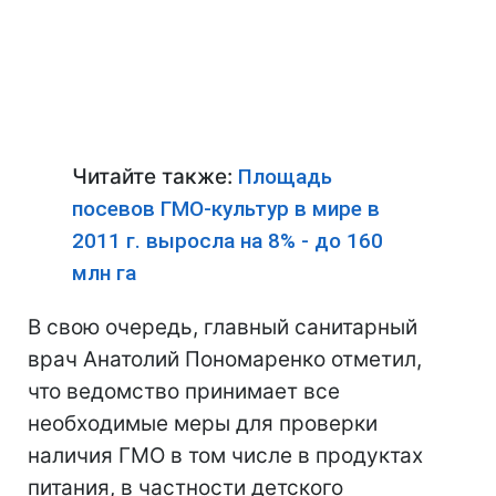
Читайте также:
Площадь
посевов ГМО-культур в мире в
2011 г. выросла на 8% - до 160
млн га
В свою очередь, главный санитарный
врач Анатолий Пономаренко отметил,
что ведомство принимает все
необходимые меры для проверки
наличия ГМО в том числе в продуктах
питания, в частности детского