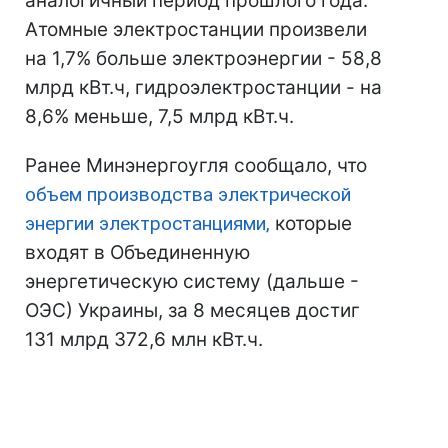
аналогичный период прошлого года.
Атомные электростанции произвели
на 1,7% больше электроэнергии - 58,8
млрд кВт.ч, гидроэлектростанции - на
8,6% меньше, 7,5 млрд кВт.ч.
Ранее Минэнергоугля сообщало, что
объем производства электрической
энергии электростанциями,
которые
входят в Объединенную
энергетическую систему (дальше -
ОЭС) Украины, за 8 месяцев достиг
131 млрд 372,6 млн кВт.ч.