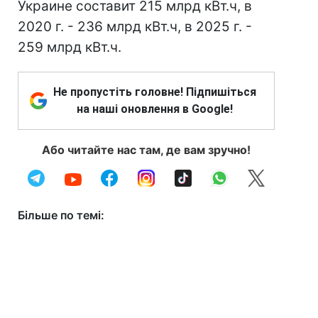
Украине составит 215 млрд кВт.ч, в
2020 г. - 236 млрд кВт.ч, в 2025 г. -
259 млрд кВт.ч.
Не пропустіть головне! Підпишіться
на наші оновлення в Google!
Або читайте нас там, де вам зручно!
Більше по темі: