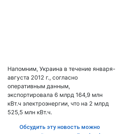
Напомним, Украина в течение января-
августа 2012 г., согласно
оперативным данным,
экспортировала 6 млрд 164,9 млн
кВт.ч электроэнергии, что на 2 млрд
525,5 млн кВт.ч.
Обсудить эту новость можно