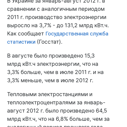
В Украине за январь-август 2012 г. в
сравнении с аналогичным периодом
2011 г. производство электроэнергии
выросло на 3,7% - до 131,2 млрд кВт.ч.
Как сообщает
Государственная служба
статистики
(Госстат).
В августе было произведено 15,3
млрд кВт.ч электроэнергии, что на
3,3% больше, чем в июле 2011 г. и на
3,3% меньше, чем в июле 2012 г.
Тепловыми электростанциями и
теплоэлектроцентралями за январь-
август 2012 г. было произведено 64,5
млрд кВт.ч, что на 6,8% больше, чем за