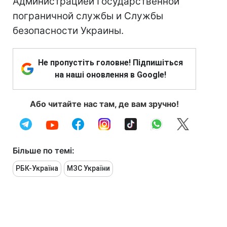
Администрацией Государственной
пограничной службы и Службы
безопасности Украины.
Не пропустіть головне! Підпишіться
на наші оновлення в Google!
Або читайте нас там, де вам зручно!
Більше по темі:
РБК-Україна
МЗС України