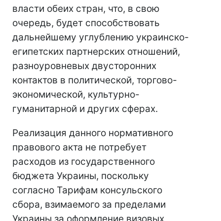
власти обеих стран, что, в свою
очередь, будет способствовать
дальнейшему углублению украинско-
египетских партнерских отношений,
разноуровневых двусторонних
контактов в политической, торгово-
экономической, культурно-
гуманитарной и других сферах.
Реализация данного нормативного
правового акта не потребует
расходов из государственного
бюджета Украины, поскольку
согласно Тарифам консульского
сбора, взимаемого за пределами
Украины за оформление визовых