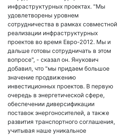
инфраструктурных проектах. "Мы
удовлетворены уровнем
сотрудничества в рамках совместной
реализации инфраструктурных
проектов во время Евро-2012. Мы и
дальше готовы сотрудничать в этом
вопросе", - сказал он. Янукович
добавил, что "мы придаем большое
значение продвижению
инвестиционных проектов. В первую
очередь в энергетической сфере,
обеспечении диверсификации
поставок энергоносителей, а также
развития транспортного соглашения,
учитывая наше уникальное