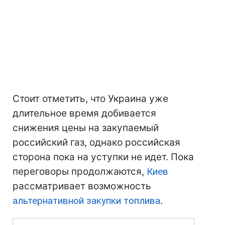
Стоит отметить, что Украина уже
длительное время добивается
снижения цены на закупаемый
российский газ, однако российская
сторона пока на уступки не идет. Пока
переговоры продолжаются,
Киев
рассматривает возможность
альтернативной закупки топлива
.