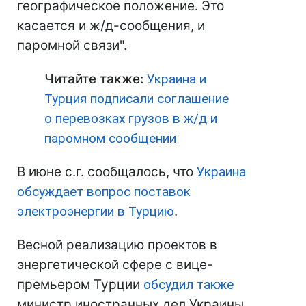
географическое положение. Это
касается и ж/д-сообщения, и
паромной связи".
Читайте также:
Украина и
Турция подписали соглашение
о перевозках грузов в ж/д и
паромном сообщении
В июне с.г. сообщалось, что
Украина
обсуждает вопрос поставок
электроэнергии в Турцию
.
Весной реализацию проектов в
энергетической сфере с вице-
премьером Турции
обсудил также
министр иностранных дел Украины