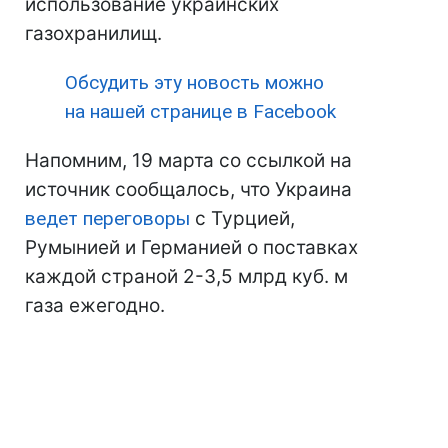
использование украинских
газохранилищ.
Обсудить эту новость можно
на нашей странице в Facebook
Напомним, 19 марта со ссылкой на
источник сообщалось, что Украина
ведет переговоры
с Турцией,
Румынией и Германией о поставках
каждой страной 2-3,5 млрд куб. м
газа ежегодно.