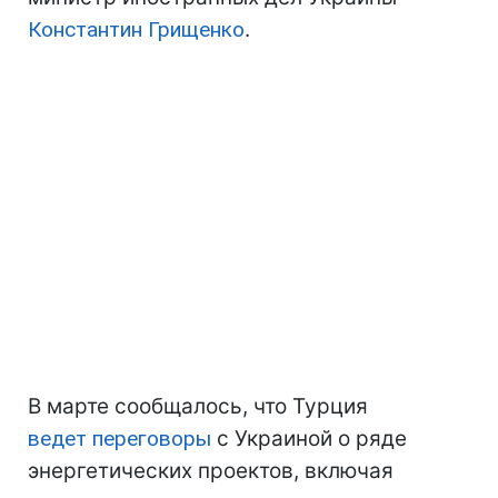
Константин Грищенко
.
В марте сообщалось, что Турция
ведет переговоры
с Украиной о ряде
энергетических проектов, включая