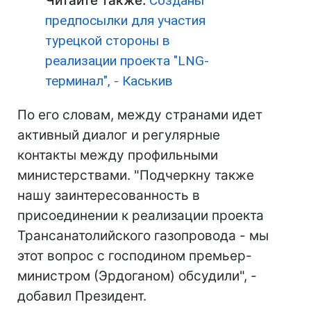
Читайте также:
Созданы
предпосылки для участия
турецкой стороны в
реализации проекта "LNG-
терминал", - Каськив
По его словам, между странами идет
активный диалог и регулярные
контакты между профильными
министерствами. "Подчеркну также
нашу заинтересованность в
присоединении к реализации проекта
Трансанатолийского газопровода - мы
этот вопрос с господином премьер-
министром (Эрдоганом) обсудили", -
добавил Президент.