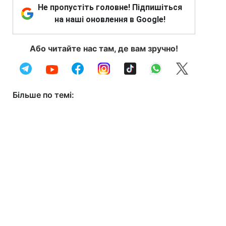
Не пропустіть головне! Підпишіться
на наші оновлення в Google!
Або читайте нас там, де вам зручно!
Більше по темі: