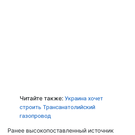
Читайте также:
Украина хочет
строить Трансанатолийский
газопровод
Ранее высокопоставленный источник