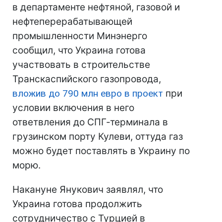
в департаменте нефтяной, газовой и
нефтеперерабатывающей
промышленности Минэнерго
сообщил, что Украина готова
участвовать в строительстве
Транскаспийского газопровода,
вложив до 790 млн евро в проект
при
условии включения в него
ответвления до СПГ-терминала в
грузинском порту Кулеви, оттуда газ
можно будет поставлять в Украину по
морю.
Накануне Янукович заявлял, что
Украина готова продолжить
сотрудничество с Турцией в