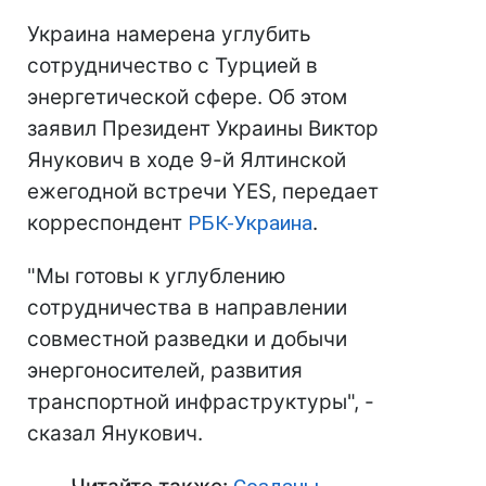
Украина намерена углубить
сотрудничество с Турцией в
энергетической сфере. Об этом
заявил Президент Украины Виктор
Янукович в ходе 9-й Ялтинской
ежегодной встречи YES, передает
корреспондент
РБК-Украина
.
"Мы готовы к углублению
сотрудничества в направлении
совместной разведки и добычи
энергоносителей, развития
транспортной инфраструктуры", -
сказал Янукович.