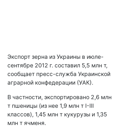
Экспорт зерна из Украины в июле-
сентябре 2012 г. составил 5,5 млн т,
сообщает пресс-служба Украинской
аграрной конфедерации (УАК).
В частности, экспортировано 2,6 млн
т пшеницы (из нее 1,9 млн т I-III
классов), 1,45 млн т кукурузы и 1,35
млн т ячменя.