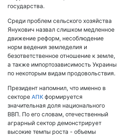
государства.
Среди проблем сельского хозяйства
Янукович назвал слишком медленное
движение реформ, несоблюдение
норм ведения земледелия и
безответственное отношение к земле,
а также импортозависимость Украины
по некоторым видам продовольствия.
Президент напомнил, что именно в
секторе
АПК
формируется
значительная доля национального
ВВП. По его словам, отечественный
аграрный сектор демонстрирует
высокие темпы роста - объемы