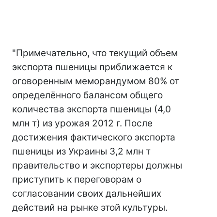
"Примечательно, что текущий объем
экспорта пшеницы приближается к
оговоренным меморандумом 80% от
определённого балансом общего
количества экспорта пшеницы (4,0
млн т) из урожая 2012 г. После
достижения фактического экспорта
пшеницы из Украины 3,2 млн т
правительство и экспортеры должны
приступить к переговорам о
согласовании своих дальнейших
действий на рынке этой культуры.