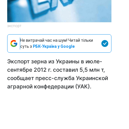
экспорт
Не витрачай час на шум! Читай тільки
суть з
РБК-Україна у Google
Экспорт зерна из Украины в июле-
сентябре 2012 г. составил 5,5 млн т,
сообщает пресс-служба Украинской
аграрной конфедерации (УАК).