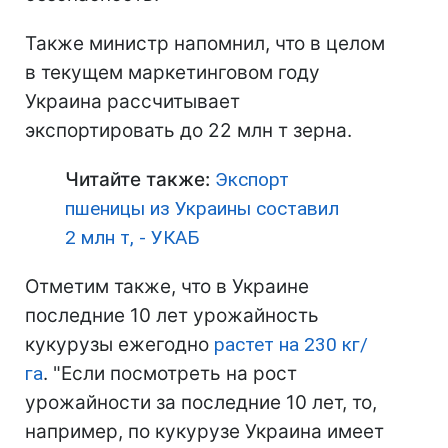
Также министр напомнил, что в целом
в текущем маркетинговом году
Украина рассчитывает
экспортировать до 22 млн т зерна.
Читайте также:
Экспорт
пшеницы из Украины составил
2 млн т, - УКАБ
Отметим также, что в Украине
последние 10 лет урожайность
кукурузы ежегодно
растет на 230 кг/
га
. "Если посмотреть на рост
урожайности за последние 10 лет, то,
например, по кукурузе Украина имеет