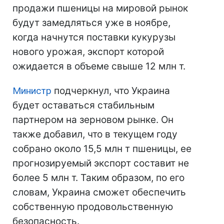
продажи пшеницы на мировой рынок
будут замедляться уже в ноябре,
когда начнутся поставки кукурузы
нового урожая, экспорт которой
ожидается в объеме свыше 12 млн т.
Министр
подчеркнул, что Украина
будет оставаться стабильным
партнером на зерновом рынке. Он
также добавил, что в текущем году
собрано около 15,5 млн т пшеницы, ее
прогнозируемый экспорт составит не
более 5 млн т. Таким образом, по его
словам, Украина сможет обеспечить
собственную продовольственную
безопасность.