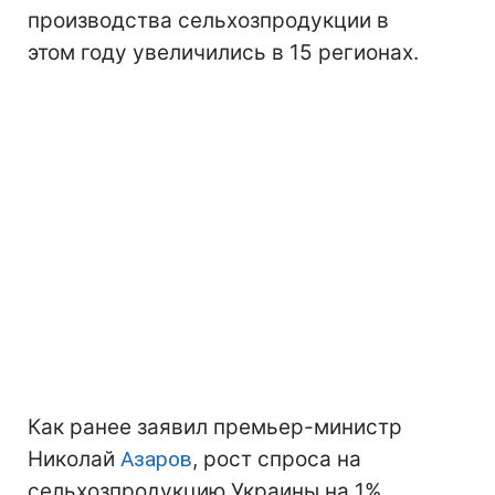
производства сельхозпродукции в
этом году увеличились в 15 регионах.
Как ранее заявил премьер-министр
Николай
Азаров
, рост спроса на
сельхозпродукцию Украины на 1%