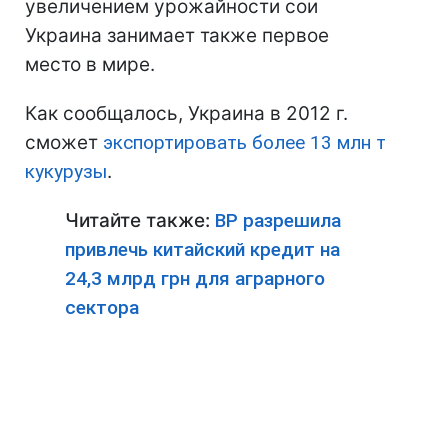
увеличением урожайности сои
Украина занимает также первое
место в мире.
Как сообщалось, Украина в 2012 г.
сможет
экспортировать более 13 млн т
кукурузы
.
Читайте также:
ВР разрешила
привлечь китайский кредит на
24,3 млрд грн для аграрного
сектора