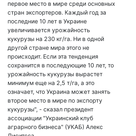
первое место в мире среди основных
стран экспортеров. Каждый год за
последние 10 лет в Украине
увеличивается урожайность
кукурузы на 230 кг/га. Ни в одной
другой стране мира этого не
происходит. Если эта тенденция
сохранится в последующие 10 лет, то
урожайность кукурузы вырастет
минимум еще на 2,5 т/га, а это
означает, что Украина может занять
второе место в мире по экспорту
кукурузы", - сказал президент
ассоциации "Украинский клуб
аграрного бизнеса" (УКАБ) Алекс
Лиситсса.