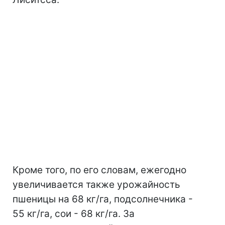
Кроме того, по его словам, ежегодно
увеличивается также урожайность
пшеницы на 68 кг/га, подсолнечника -
55 кг/га, сои - 68 кг/га. За