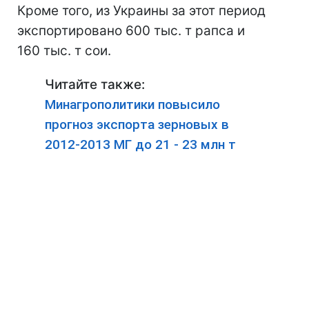
Кроме того, из Украины за этот период
экспортировано 600 тыс. т рапса и
160 тыс. т сои.
Читайте также:
Минагрополитики повысило
прогноз экспорта зерновых в
2012-2013 МГ до 21 - 23 млн т