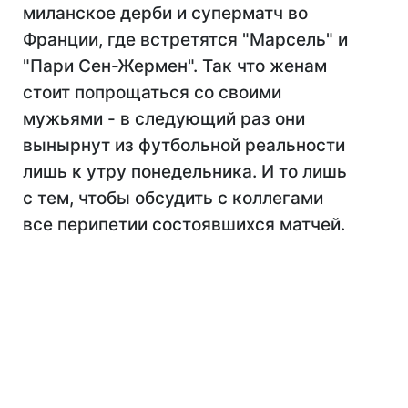
миланское дерби и суперматч во
Франции, где встретятся "Марсель" и
"Пари Сен-Жермен". Так что женам
стоит попрощаться со своими
мужьями - в следующий раз они
вынырнут из футбольной реальности
лишь к утру понедельника. И то лишь
с тем, чтобы обсудить с коллегами
все перипетии состоявшихся матчей.