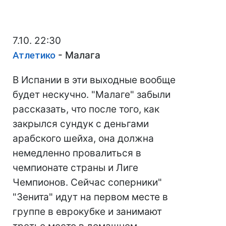
7.10. 22:30
Атлетико
- Малага
В Испании в эти выходные вообще
будет нескучно. "Малаге" забыли
рассказать, что после того, как
закрылся сундук с деньгами
арабского шейха, она должна
немедленно провалиться в
чемпионате страны и Лиге
Чемпионов. Сейчас соперники"
"Зенита" идут на первом месте в
группе в еврокубке и занимают