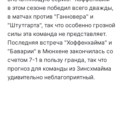
в этом сезоне победил всего дважды,
в матчах против "Ганновера" и
"Штутгарта", так что особенно грозной
силы эта команда не представляет.
Последняя встреча "Хоффенхайма" и
"Баварии" в Мюнхене закончилась со
счетом 7-1 в пользу гранда, так что
прогноз для команды из Зинсхмайма
удивительно неблагоприятный.