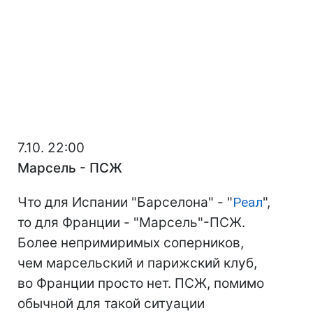
7.10. 22:00
Марсель - ПСЖ
Что для Испании "Барселона" - "
Реал
",
то для Франции - "Марсель"-ПСЖ.
Более непримиримых соперников,
чем марсельский и парижский клуб,
во Франции просто нет. ПСЖ, помимо
обычной для такой ситуации