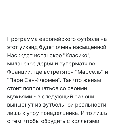
Программа европейского футбола на
этот уикэнд будет очень насыщенной.
Нас ждет испанское "Класико",
миланское дерби и суперматч во
Франции, где встретятся "Марсель" и
"Пари Сен-Жермен". Так что женам
стоит попрощаться со своими
мужьями - в следующий раз они
вынырнут из футбольной реальности
лишь к утру понедельника. И то лишь
с тем, чтобы обсудить с коллегами