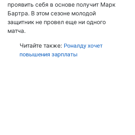
проявить себя в основе получит Марк
Бартра. В этом сезоне молодой
защитник не провел еще ни одного
матча.
Читайте также:
Роналду хочет
повышения зарплаты