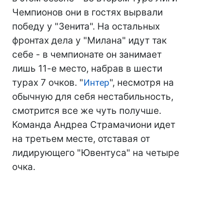
Чемпионов они в гостях вырвали
победу у "Зенита". На остальных
фронтах дела у "Милана" идут так
себе - в чемпионате он занимает
лишь 11-е место, набрав в шести
турах 7 очков. "
Интер
", несмотря на
обычную для себя нестабильность,
смотрится все же чуть получше.
Команда Андреа Страмачиони идет
на третьем месте, отставая от
лидирующего "Ювентуса" на четыре
очка.