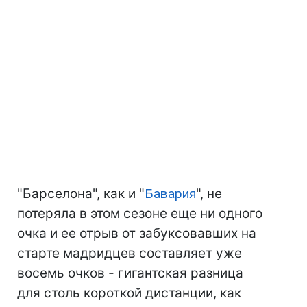
"Барселона", как и "
Бавария
", не
потеряла в этом сезоне еще ни одного
очка и ее отрыв от забуксовавших на
старте мадридцев составляет уже
восемь очков - гигантская разница
для столь короткой дистанции, как