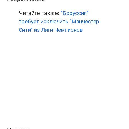
Читайте также:
"Боруссия"
требует исключить "Манчестер
Сити" из Лиги Чемпионов