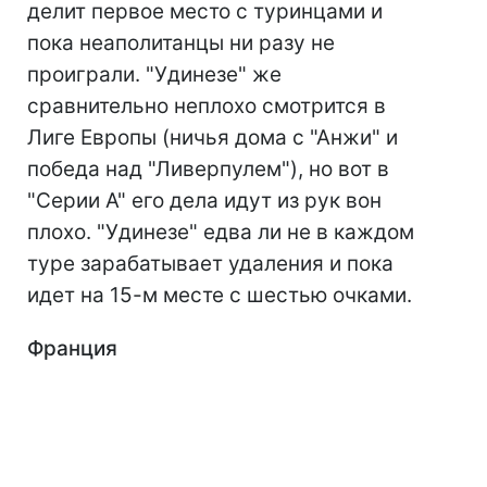
делит первое место с туринцами и
пока неаполитанцы ни разу не
проиграли. "Удинезе" же
сравнительно неплохо смотрится в
Лиге Европы (ничья дома с "Анжи" и
победа над "Ливерпулем"), но вот в
"Серии А" его дела идут из рук вон
плохо. "Удинезе" едва ли не в каждом
туре зарабатывает удаления и пока
идет на 15-м месте с шестью очками.
Франция