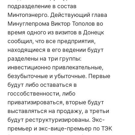
подразделение в состав
Минтопэнерго. Действующий глава
Минуглепрома Виктор Тополов во
время одного из визитов в Донецк
сообщил, что все предприятия,
находящиеся в его ведении будут
разделены на три группы:
инвестиционно привлекательные,
безубыточные и убыточные. Первые
будут либо оставаться в
госсобственности, либо
приватизироваться, вторые будут
выставляться на продажу, а третьи
будут реструктуризированы. Экс-
премьер и экс-вице-премьер по ТЭК