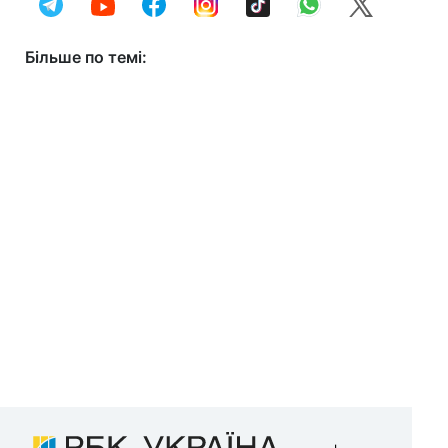
Більше по темі: