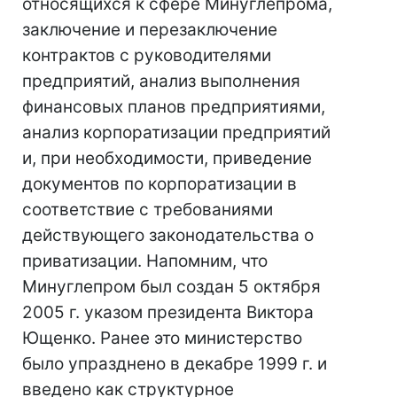
относящихся к сфере Минуглепрома,
заключение и перезаключение
контрактов с руководителями
предприятий, анализ выполнения
финансовых планов предприятиями,
анализ корпоратизации предприятий
и, при необходимости, приведение
документов по корпоратизации в
соответствие с требованиями
действующего законодательства о
приватизации. Напомним, что
Минуглепром был создан 5 октября
2005 г. указом президента Виктора
Ющенко. Ранее это министерство
было упразднено в декабре 1999 г. и
введено как структурное