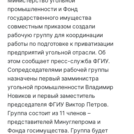
Министерство угольной
промышленности и Фонд
государственного имущества
совместным приказом создали
рабочую группу для координации
работы по подготовке к приватизации
предприятий угольной отрасли. Об
этом сообщает пресс-служба ФГИУ.
Сопредседателями рабочей группы
назначены первый замминистра
угольной промышленности Владимир
Новиков и первый заместитель
председателя ФГИУ Виктор Петров.
Группа состоит из 11 членов –
представителей Минуглепрома и
Фонда госимущества. Группа будет