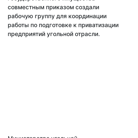
совместным приказом создали
рабочую группу для координации
работы по подготовке к приватизации
предприятий угольной отрасли.