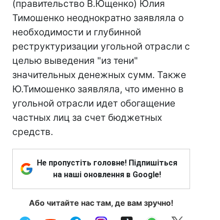
(правительство В.Ющенко) Юлия
Тимошенко неоднократно заявляла о
необходимости и глубинной
реструктуризации угольной отрасли с
целью выведения "из тени"
значительных денежных сумм. Также
Ю.Тимошенко заявляла, что именно в
угольной отрасли идет обогащение
частных лиц за счет бюджетных
средств.
Не пропустіть головне! Підпишіться
на наші оновлення в Google!
Або читайте нас там, де вам зручно!