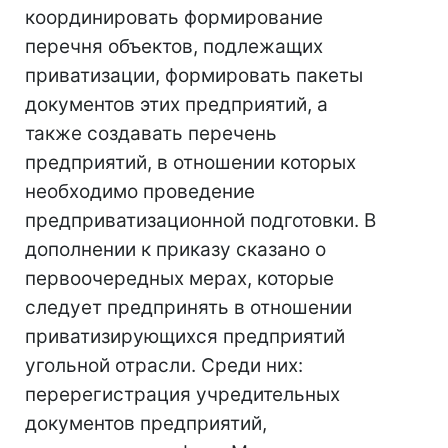
координировать формирование
перечня объектов, подлежащих
приватизации, формировать пакеты
документов этих предприятий, а
также создавать перечень
предприятий, в отношении которых
необходимо проведение
предприватизационной подготовки. В
дополнении к приказу сказано о
первоочередных мерах, которые
следует предпринять в отношении
приватизирующихся предприятий
угольной отрасли. Среди них:
перерегистрация учредительных
документов предприятий,