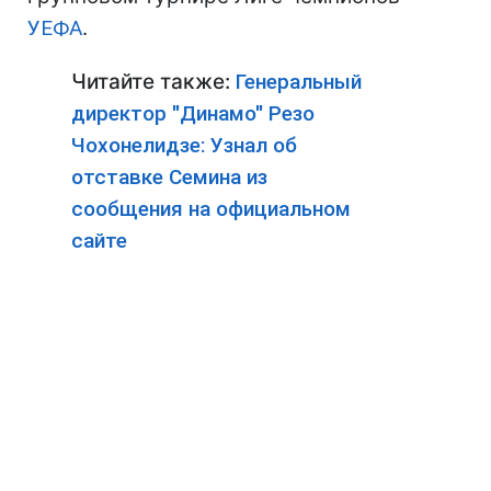
УЕФА
.
Читайте также:
Генеральный
директор "Динамо" Резо
Чохонелидзе: Узнал об
отставке Семина из
сообщения на официальном
сайте