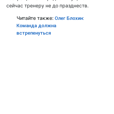
сейчас тренеру не до празднеств.
Читайте также:
Олег Блохин:
Команда должна
встрепенуться