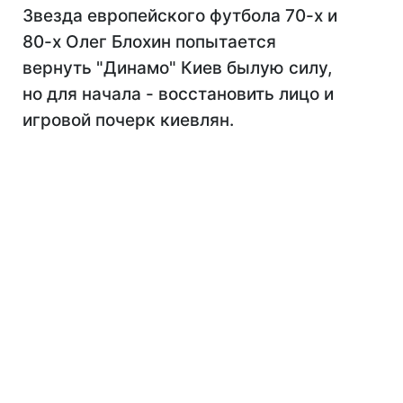
Звезда европейского футбола 70-х и
80-х Олег Блохин попытается
вернуть "Динамо" Киев былую силу,
но для начала - восстановить лицо и
игровой почерк киевлян.