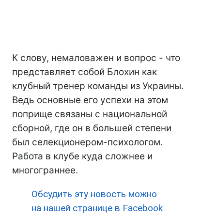
К слову, немаловажен и вопрос - что
представляет собой Блохин как
клубный тренер команды из Украины.
Ведь основные его успехи на этом
поприще связаны с национальной
сборной, где он в большей степени
был селекционером-психологом.
Работа в клубе куда сложнее и
многограннее.
Обсудить эту новость можно
на нашей странице в Facebook