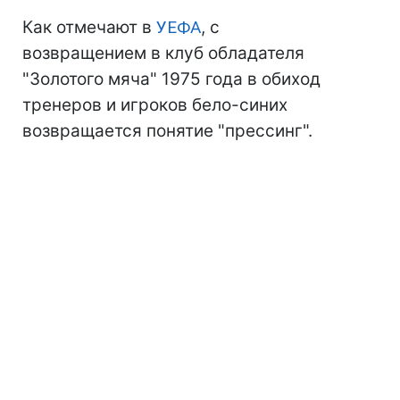
Как отмечают в
УЕФА
, с
возвращением в клуб обладателя
"Золотого мяча" 1975 года в обиход
тренеров и игроков бело-синих
возвращается понятие "прессинг".