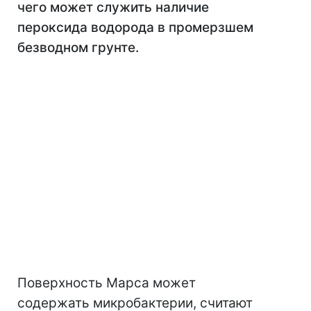
чего может служить наличие
пероксида водорода в промерзшем
безводном грунте.
Поверхность Марса может
содержать микробактерии, считают