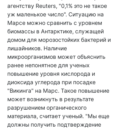
агентству Reuters, "0,1% это не такое
уж маленькое число". Ситуацию на
Марсе можно сравнить с уровнем
биомассы в Антарктике, служащей
домом для морозостойких бактерий и
лишайников. Наличие
микроорганизмов может объяснить
ранее непонятное для ученых
повышение уровня кислорода и
диоксида углерода при посадке
"Викинга" на Марс. Такое повышение
может возникнуть в результате
разрушением органического
материала, считает ученый. "Мы еще
должны получить подтверждение