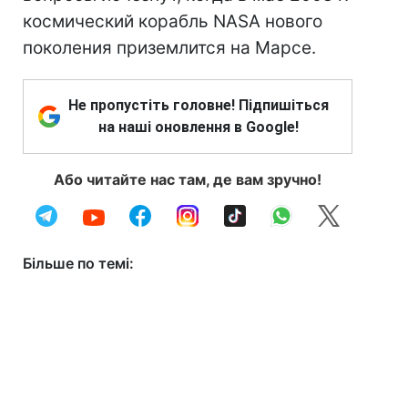
космический корабль NASA нового
поколения приземлится на Марсе.
Не пропустіть головне! Підпишіться
на наші оновлення в Google!
Або читайте нас там, де вам зручно!
Більше по темі: