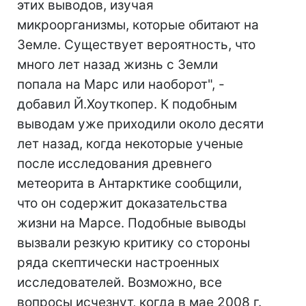
этих выводов, изучая
микроорганизмы, которые обитают на
Земле. Существует вероятность, что
много лет назад жизнь с Земли
попала на Марс или наоборот", -
добавил Й.Хоуткопер. К подобным
выводам уже приходили около десяти
лет назад, когда некоторые ученые
после исследования древнего
метеорита в Антарктике сообщили,
что он содержит доказательства
жизни на Марсе. Подобные выводы
вызвали резкую критику со стороны
ряда скептически настроенных
исследователей. Возможно, все
вопросы исчезнут, когда в мае 2008 г.