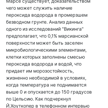
Марсе существует, доказательством
чего может служить наличие
пероксида водорода в промерзшем
безводном грунте. Анализ данных
одного из исследований "Викинга"
предполагает, что 0,1% марсианской
поверхности может быть заселен
микробиологическими элементами,
клетки которых заполнены смесью
пероксида водорода и водой, что
придает им морозостойкость,
жизненно необходимой в условиях,
когда температура не поднимается
выше 0 и опускается до 150 градусов
по Цельсию. Как подчеркнул
Й.Хоуткопер в телефонном интервью