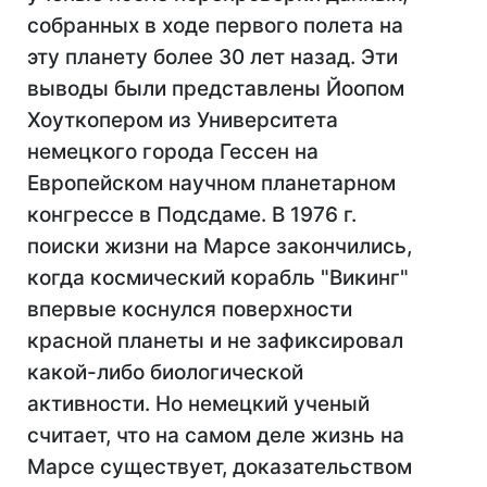
собранных в ходе первого полета на
эту планету более 30 лет назад. Эти
выводы были представлены Йоопом
Хоуткопером из Университета
немецкого города Гессен на
Европейском научном планетарном
конгрессе в Подсдаме. В 1976 г.
поиски жизни на Марсе закончились,
когда космический корабль "Викинг"
впервые коснулся поверхности
красной планеты и не зафиксировал
какой-либо биологической
активности. Но немецкий ученый
считает, что на самом деле жизнь на
Марсе существует, доказательством