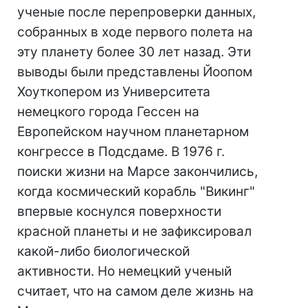
ученые после перепроверки данных,
собранных в ходе первого полета на
эту планету более 30 лет назад. Эти
выводы были представлены Йоопом
Хоуткопером из Университета
немецкого города Гессен на
Европейском научном планетарном
конгрессе в Подсдаме. В 1976 г.
поиски жизни на Марсе закончились,
когда космический корабль "Викинг"
впервые коснулся поверхности
красной планеты и не зафиксировал
какой-либо биологической
активности. Но немецкий ученый
считает, что на самом деле жизнь на