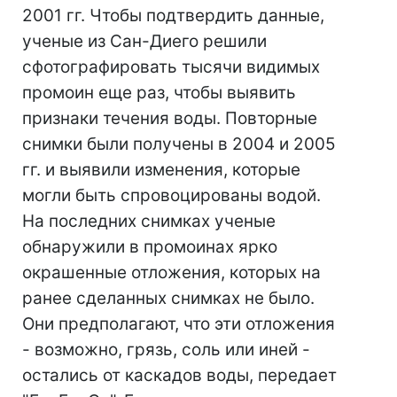
2001 гг. Чтобы подтвердить данные,
ученые из Сан-Диего решили
сфотографировать тысячи видимых
промоин еще раз, чтобы выявить
признаки течения воды. Повторные
снимки были получены в 2004 и 2005
гг. и выявили изменения, которые
могли быть спровоцированы водой.
На последних снимках ученые
обнаружили в промоинах ярко
окрашенные отложения, которых на
ранее сделанных снимках не было.
Они предполагают, что эти отложения
- возможно, грязь, соль или иней -
остались от каскадов воды, передает