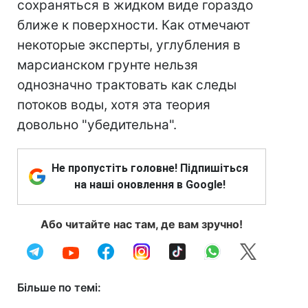
сохраняться в жидком виде гораздо
ближе к поверхности. Как отмечают
некоторые эксперты, углубления в
марсианском грунте нельзя
однозначно трактовать как следы
потоков воды, хотя эта теория
довольно "убедительна".
Не пропустіть головне! Підпишіться
на наші оновлення в Google!
Або читайте нас там, де вам зручно!
Більше по темі: