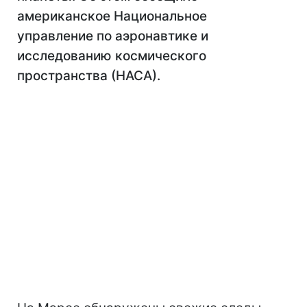
американское Национальное
управление по аэронавтике и
исследованию космического
пространства (НАСА).