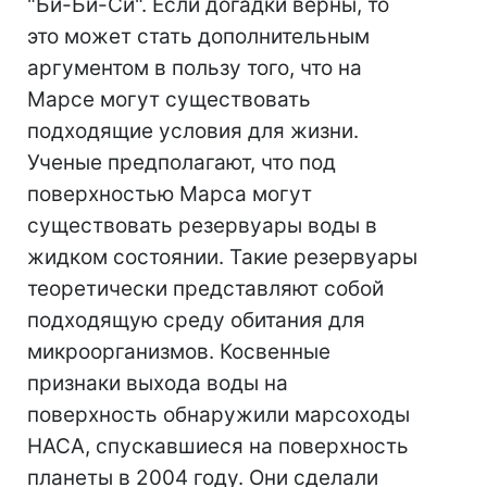
"Би-Би-Си". Если догадки верны, то
это может стать дополнительным
аргументом в пользу того, что на
Марсе могут существовать
подходящие условия для жизни.
Ученые предполагают, что под
поверхностью Марса могут
существовать резервуары воды в
жидком состоянии. Такие резервуары
теоретически представляют собой
подходящую среду обитания для
микроорганизмов. Косвенные
признаки выхода воды на
поверхность обнаружили марсоходы
НАСА, спускавшиеся на поверхность
планеты в 2004 году. Они сделали