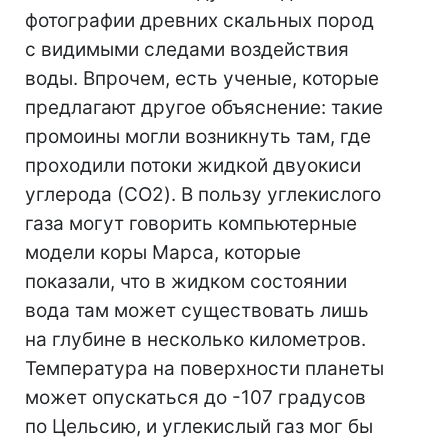
фотографии древних скальных пород
с видимыми следами воздействия
воды. Впрочем, есть ученые, которые
предлагают другое объяснение: такие
промоины могли возникнуть там, где
проходили потоки жидкой двуокиси
углерода (CO2). В пользу углекислого
газа могут говорить компьютерные
модели коры Марса, которые
показали, что в жидком состоянии
вода там может существовать лишь
на глубине в несколько километров.
Температура на поверхности планеты
может опускаться до -107 градусов
по Цельсию, и углекислый газ мог бы