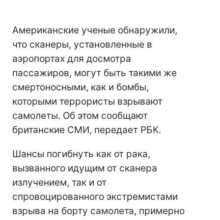
Американские ученые обнаружили,
что сканеры, установленные в
аэропортах для досмотра
пассажиров, могут быть такими же
смертоносными, как и бомбы,
которыми террористы взрывают
самолеты. Об этом сообщают
британские СМИ, передает РБК.
Шансы погибнуть как от рака,
вызванного идущим от сканера
излучением, так и от
спровоцированного экстремистами
взрыва на борту самолета, примерно