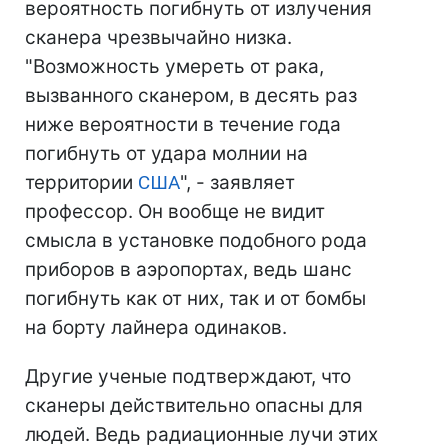
вероятность погибнуть от излучения
сканера чрезвычайно низка.
"Возможность умереть от рака,
вызванного сканером, в десять раз
ниже вероятности в течение года
погибнуть от удара молнии на
территории
США
", - заявляет
профессор. Он вообще не видит
смысла в установке подобного рода
приборов в аэропортах, ведь шанс
погибнуть как от них, так и от бомбы
на борту лайнера одинаков.
Другие ученые подтверждают, что
сканеры действительно опасны для
людей. Ведь радиационные лучи этих