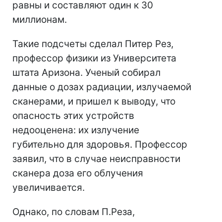
равны и составляют один к 30
миллионам.
Такие подсчеты сделал Питер Рез,
профессор физики из Университета
штата Аризона. Ученый собирал
данные о дозах радиации, излучаемой
сканерами, и пришел к выводу, что
опасность этих устройств
недооценена: их излучение
губительно для здоровья. Профессор
заявил, что в случае неисправности
сканера доза его облучения
увеличивается.
Однако, по словам П.Реза,