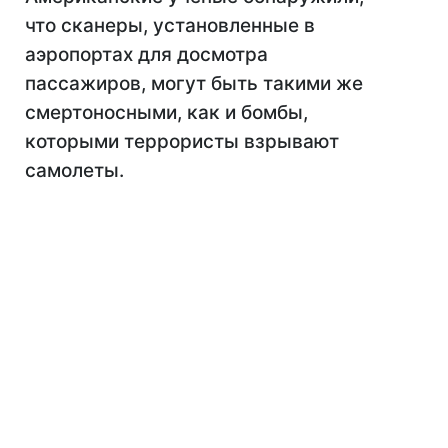
что сканеры, установленные в
аэропортах для досмотра
пассажиров, могут быть такими же
смертоносными, как и бомбы,
которыми террористы взрывают
самолеты.