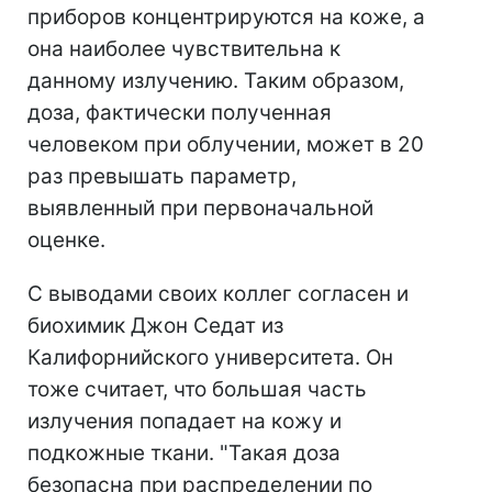
приборов концентрируются на коже, а
она наиболее чувствительна к
данному излучению. Таким образом,
доза, фактически полученная
человеком при облучении, может в 20
раз превышать параметр,
выявленный при первоначальной
оценке.
С выводами своих коллег согласен и
биохимик Джон Седат из
Калифорнийского университета. Он
тоже считает, что большая часть
излучения попадает на кожу и
подкожные ткани. "Такая доза
безопасна при распределении по