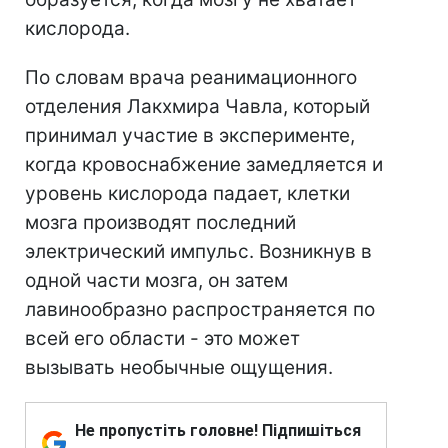
кислорода.
По словам врача реанимационного
отделения Лакхмира Чавла, который
принимал участие в эксперименте,
когда кровоснабжение замедляется и
уровень кислорода падает, клетки
мозга производят последний
электрический импульс. Возникнув в
одной части мозга, он затем
лавинообразно распространяется по
всей его области - это может
вызывать необычные ощущения.
Не пропустіть головне! Підпишіться