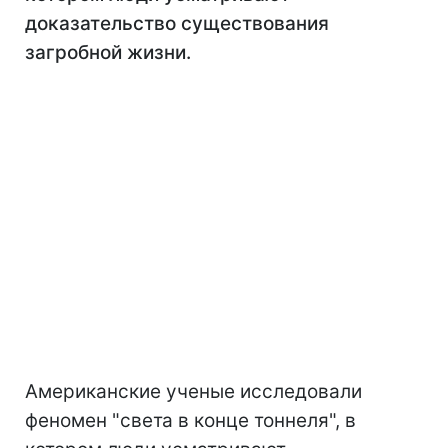
доказательство существования
загробной жизни.
Американские ученые исследовали
феномен "света в конце тоннеля", в