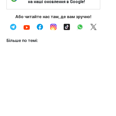
на наші оновлення в Google!
Або читайте нас там, де вам зручно!
Більше по темі: