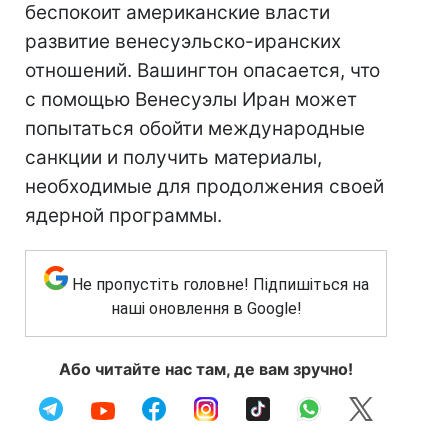
беспокоит американские власти
развитие венесуэльско-иранских
отношений. Вашингтон опасается, что
с помощью Венесуэлы Иран может
попытаться обойти международные
санкции и получить материалы,
необходимые для продолжения своей
ядерной программы.
Не пропустіть головне! Підпишіться на
наші оновлення в Google!
Або читайте нас там, де вам зручно!