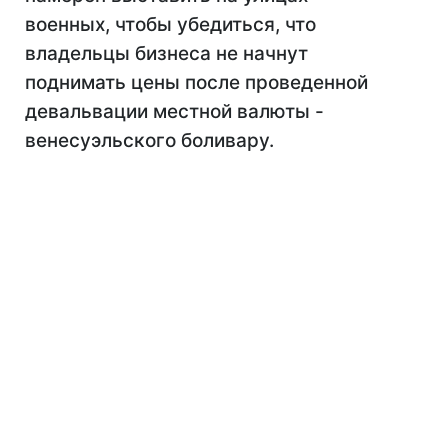
военных, чтобы убедиться, что
владельцы бизнеса не начнут
поднимать цены после проведенной
девальвации местной валюты -
венесуэльского боливару.