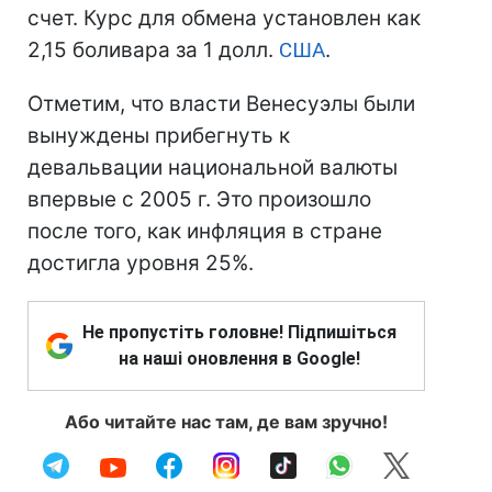
счет. Курс для обмена установлен как
2,15 боливара за 1 долл.
США
.
Отметим, что власти Венесуэлы были
вынуждены прибегнуть к
девальвации национальной валюты
впервые с 2005 г. Это произошло
после того, как инфляция в стране
достигла уровня 25%.
Не пропустіть головне! Підпишіться
на наші оновлення в Google!
Або читайте нас там, де вам зручно!