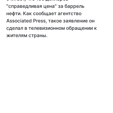
"справедливая цена" за баррель
нефти. Как сообщает агентство
Associated Press, такое заявление он
сделал в телевизионном обращении к
жителям страны.