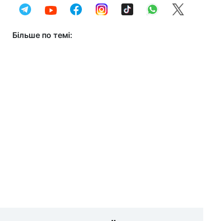
Більше по темі: