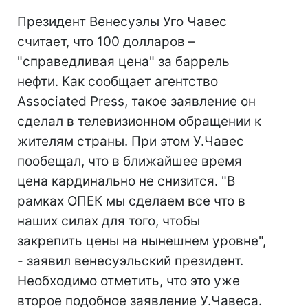
Президент Венесуэлы Уго Чавес
считает, что 100 долларов –
"справедливая цена" за баррель
нефти. Как сообщает агентство
Associated Press, такое заявление он
сделал в телевизионном обращении к
жителям страны. При этом У.Чавес
пообещал, что в ближайшее время
цена кардинально не снизится. "В
рамках ОПЕК мы сделаем все что в
наших силах для того, чтобы
закрепить цены на нынешнем уровне",
- заявил венесуэльский президент.
Необходимо отметить, что это уже
второе подобное заявление У.Чавеса.