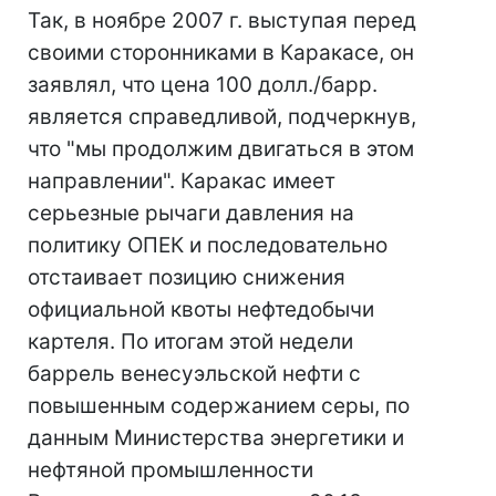
Так, в ноябре 2007 г. выступая перед
своими сторонниками в Каракасе, он
заявлял, что цена 100 долл./барр.
является справедливой, подчеркнув,
что "мы продолжим двигаться в этом
направлении". Каракас имеет
серьезные рычаги давления на
политику ОПЕК и последовательно
отстаивает позицию снижения
официальной квоты нефтедобычи
картеля. По итогам этой недели
баррель венесуэльской нефти с
повышенным содержанием серы, по
данным Министерства энергетики и
нефтяной промышленности