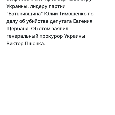
Украины, лидеру партии
"Батькивщина" Юлии Тимошенко по
делу об убийстве депутата Евгения
Щербаня. Об этом заявил
генеральный прокурор Украины
Виктор Пшонка.