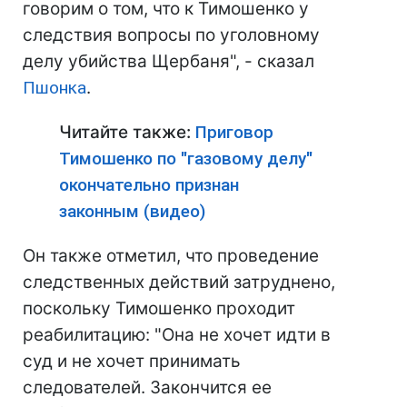
говорим о том, что к Тимошенко у
следствия вопросы по уголовному
делу убийства Щербаня", - сказал
Пшонка
.
Читайте также:
Приговор
Тимошенко по "газовому делу"
окончательно признан
законным (видео)
Он также отметил, что проведение
следственных действий затруднено,
поскольку Тимошенко проходит
реабилитацию: "Она не хочет идти в
суд и не хочет принимать
следователей. Закончится ее