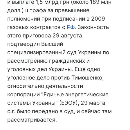
и выплате 1,5 млрд грн (около 189 млн
долл.) штрафа за превышение
полномочий при подписании в 2009
газовых контрактов с
РФ
. Законность
этого приговора 29 августа
подтвердил Высший
специализированный суд Украины по
рассмотрению гражданских и
уголовных дел Украины. Еще одно
уголовное дело против Тимошенко,
относительно деятельности
корпорации "Единые энергетические
системы Украины" (ЕЭСУ), 29 марта
с.г. было передано в суд, и сейчас там
рассматривается.