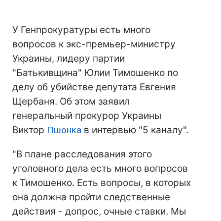
У Генпрокуратуры есть много
вопросов к экс-премьер-министру
Украины, лидеру партии
"Батькивщина" Юлии Тимошенко по
делу об убийстве депутата Евгения
Щербаня. Об этом заявил
генеральный прокурор Украины
Виктор
Пшонка
в интервью "5 каналу".
"В плане расследования этого
уголовного дела есть много вопросов
к Тимошенко. Есть вопросы, в которых
она должна пройти следственные
действия - допрос, очные ставки. Мы