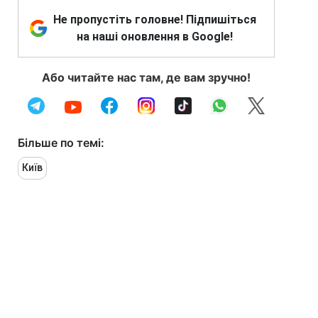
Не пропустіть головне! Підпишіться
на наші оновлення в Google!
Або читайте нас там, де вам зручно!
Більше по темі:
Київ