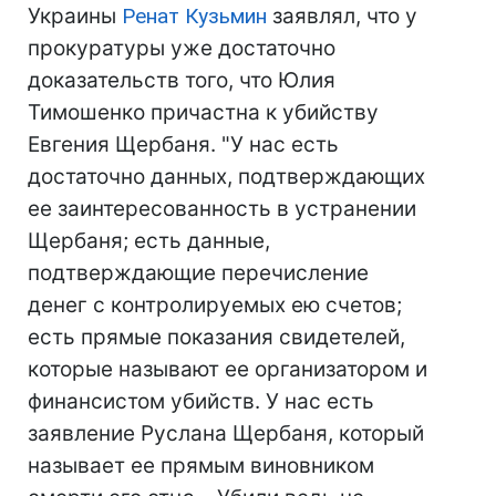
Украины
Ренат Кузьмин
заявлял, что у
прокуратуры уже достаточно
доказательств того, что Юлия
Тимошенко причастна к убийству
Евгения Щербаня. "У нас есть
достаточно данных, подтверждающих
ее заинтересованность в устранении
Щербаня; есть данные,
подтверждающие перечисление
денег с контролируемых ею счетов;
есть прямые показания свидетелей,
которые называют ее организатором и
финансистом убийств. У нас есть
заявление Руслана Щербаня, который
называет ее прямым виновником