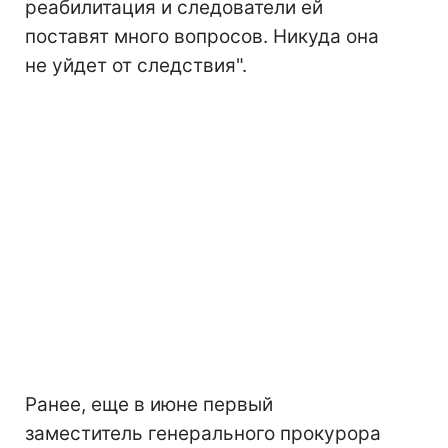
реабилитация и следователи ей
поставят много вопросов. Никуда она
не уйдет от следствия".
Ранее, еще в июне первый
заместитель генерального прокурора