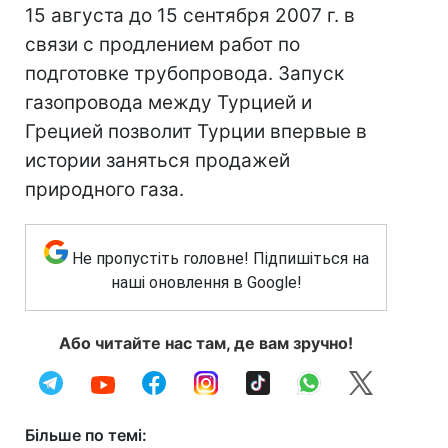
15 августа до 15 сентября 2007 г. в
связи с продлением работ по
подготовке трубопровода. Запуск
газопровода между Турцией и
Грецией позволит Турции впервые в
истории заняться продажей
природного газа.
Не пропустіть головне! Підпишіться на
наші оновлення в Google!
Або читайте нас там, де вам зручно!
Більше по темі: