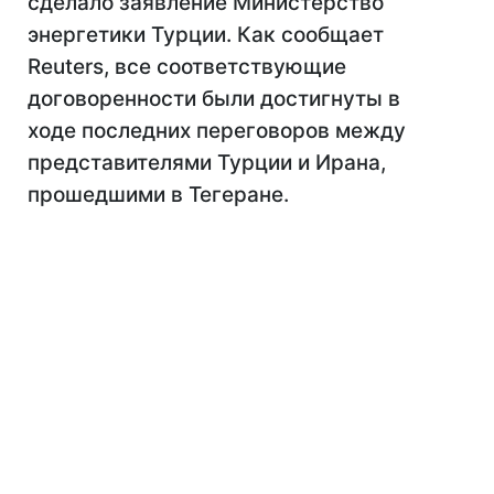
сделало заявление Министерство
энергетики Турции. Как сообщает
Reuters, все соответствующие
договоренности были достигнуты в
ходе последних переговоров между
представителями Турции и Ирана,
прошедшими в Тегеране.