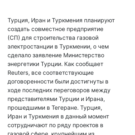
Турция, Иран и Туркмения планируют
создать совместное предприятие
(СП) для строительства газовой
электростанции в Туркмении, о чем
сделало заявление Министерство
энергетики Турции. Как сообщает
Reuters, все соответствующие
договоренности были достигнуты в
ходе последних переговоров между
представителями Турции и Ирана,
прошедшими в Тегеране. Турция,
Иран и Туркмения в данный момент
сотрудничают по ряду проектов в
газовой сфере, крупнейшим из