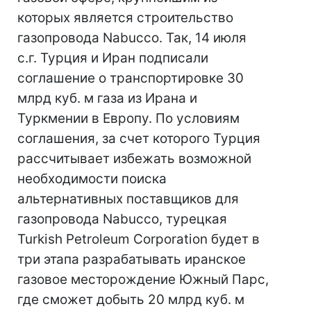
которых является строительство
газопровода Nabucco. Так, 14 июля
с.г. Турция и Иран подписали
соглашение о транспортировке 30
млрд куб. м газа из Ирана и
Туркмении в Европу. По условиям
соглашения, за счет которого Турция
рассчитывает избежать возможной
необходимости поиска
альтернативных поставщиков для
газопровода Nabucco, турецкая
Turkish Petroleum Corporation будет в
три этапа разрабатывать иранское
газовое месторождение Южный Парс,
где сможет добыть 20 млрд куб. м