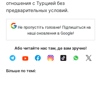
отношения с Турцией без
предварительных условий.
Не пропустіть головне! Підпишіться на
наші оновлення в Google!
Або читайте нас там, де вам зручно!
Більше по темі: