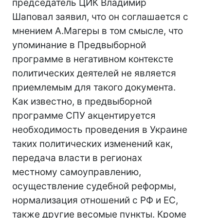
председатель ЦИК Владимир
Шаповал заявил, что он соглашается с
мнением А.Магеры в том смысле, что
упоминание в Предвыборной
программе в негативном контексте
политических деятелей не является
приемлемым для такого документа.
Как известно, в предвыборной
программе СПУ акцентируется
необходимость проведения в Украине
таких политических изменений как,
передача власти в регионах
местному самоуправлению,
осуществление судебной реформы,
нормализация отношений с РФ и ЕС,
также другие весомые пункты. Кроме