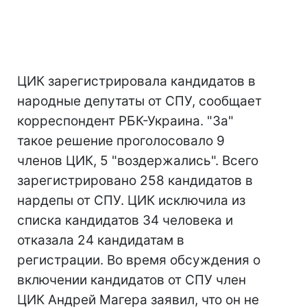
ЦИК зарегистрировала кандидатов в
народные депутаты от СПУ, сообщает
корреспондент РБК-Украина. "За"
такое решение проголосовало 9
членов ЦИК, 5 "воздержались". Всего
зарегистрировано 258 кандидатов в
нардепы от СПУ. ЦИК исключила из
списка кандидатов 34 человека и
отказала 24 кандидатам в
регистрации. Во время обсуждения о
включении кандидатов от СПУ член
ЦИК Андрей Магера заявил, что он не