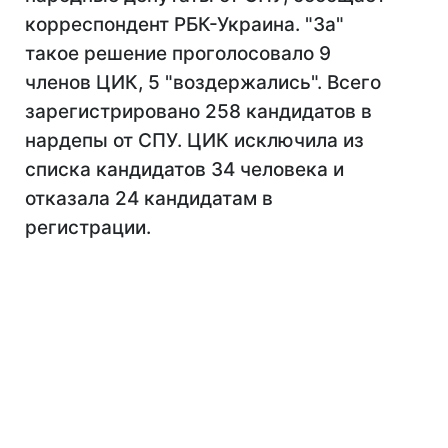
корреспондент РБК-Украина. "За"
такое решение проголосовало 9
членов ЦИК, 5 "воздержались". Всего
зарегистрировано 258 кандидатов в
нардепы от СПУ. ЦИК исключила из
списка кандидатов 34 человека и
отказала 24 кандидатам в
регистрации.