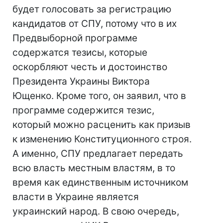
будет голосовать за регистрацию
кандидатов от СПУ, потому что в их
Предвыборной программе
содержатся тезисы, которые
оскорбляют честь и достоинство
Президента Украины Виктора
Ющенко. Кроме того, он заявил, что в
программе содержится тезис,
который можно расценить как призыв
к изменению Конституционного строя.
А именно, СПУ предлагает передать
всю власть местным властям, в то
время как единственным источником
власти в Украине является
украинский народ. В свою очередь,