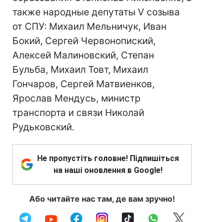
также народные депутаты V созыва
от СПУ: Михаил Мельничук, Иван
Бокий, Сергей Червонопиский,
Алексей Малиновский, Степан
Бульба, Михаил Товт, Михаил
Гончаров, Сергей Матвиенков,
Ярослав Мендусь, министр
транспорта и связи Николай
Рудьковский.
Не пропустіть головне! Підпишіться
на наші оновлення в Google!
Або читайте нас там, де вам зручно!