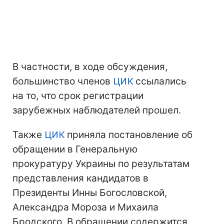
В частности, в ходе обсуждения,
большинство членов
ЦИК
ссылались
на то, что срок регистрации
зарубежных наблюдателей прошел.
Также
ЦИК
приняла постановление об
обращении в Генеральную
прокуратуру Украины по результатам
представления кандидатов в
Президенты Инны Богословской,
Александра Мороза и Михаила
Бродского. В обращении содержится