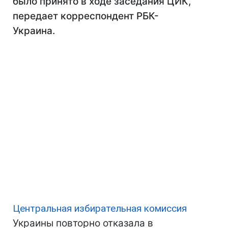
было принято в ходе заседания ЦИК,
передает корреспондент РБК-
Украина.
Центральная избирательная комиссия
Украины повторно отказала в