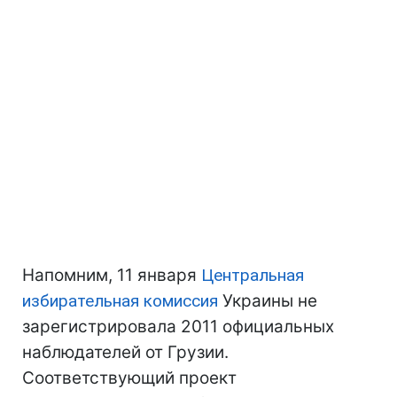
Напомним, 11 января
Центральная
избирательная комиссия
Украины не
зарегистрировала 2011 официальных
наблюдателей от Грузии.
Соответствующий проект