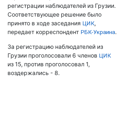
регистрации наблюдателей из Грузии.
Соответствующее решение было
принято в ходе заседания
ЦИК
,
передает корреспондент
РБК-Украина
.
За регистрацию наблюдателей из
Грузии проголосовали 6 членов
ЦИК
из 15, против проголосовал 1,
воздержались - 8.