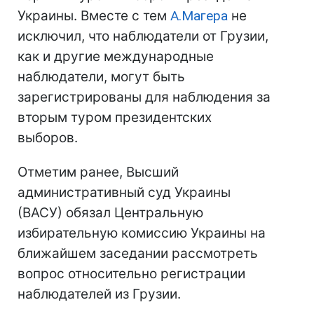
Украины. Вместе с тем
А.Магера
не
исключил, что наблюдатели от Грузии,
как и другие международные
наблюдатели, могут быть
зарегистрированы для наблюдения за
вторым туром президентских
выборов.
Отметим ранее, Высший
административный суд Украины
(ВАСУ) обязал Центральную
избирательную комиссию Украины на
ближайшем заседании рассмотреть
вопрос относительно регистрации
наблюдателей из Грузии.