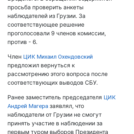
просьба проверить анкеты
наблюдателей из Грузии. За
соответствующее решение
проголосовали 9 членов комиссии,
против - 6.
Член
ЦИК
Михаил Охендовский
предложил вернуться к
рассмотрению этого вопроса после
соответствующих выводов СБУ.
Ранее заместитель председателя
ЦИК
Андрей Магера
заявлял, что
наблюдатели от Грузии не смогут
принять участие в наблюдении за
первым туром выборов Президента