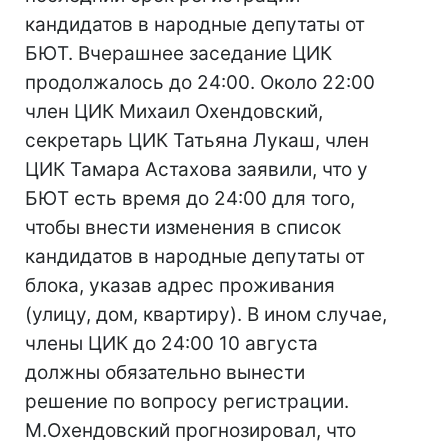
кандидатов в народные депутаты от
БЮТ. Вчерашнее заседание ЦИК
продолжалось до 24:00. Около 22:00
член ЦИК Михаил Охендовский,
секретарь ЦИК Татьяна Лукаш, член
ЦИК Тамара Астахова заявили, что у
БЮТ есть время до 24:00 для того,
чтобы внести изменения в список
кандидатов в народные депутаты от
блока, указав адрес проживания
(улицу, дом, квартиру). В ином случае,
члены ЦИК до 24:00 10 августа
должны обязательно вынести
решение по вопросу регистрации.
М.Охендовский прогнозировал, что