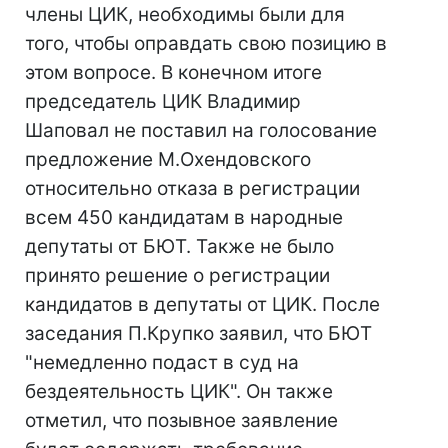
члены ЦИК, необходимы были для
того, чтобы оправдать свою позицию в
этом вопросе. В конечном итоге
председатель ЦИК Владимир
Шаповал не поставил на голосование
предложение М.Охендовского
относительно отказа в регистрации
всем 450 кандидатам в народные
депутаты от БЮТ. Также не было
принято решение о регистрации
кандидатов в депутаты от ЦИК. После
заседания П.Крупко заявил, что БЮТ
"немедленно подаст в суд на
бездеятельность ЦИК". Он также
отметил, что позывное заявление