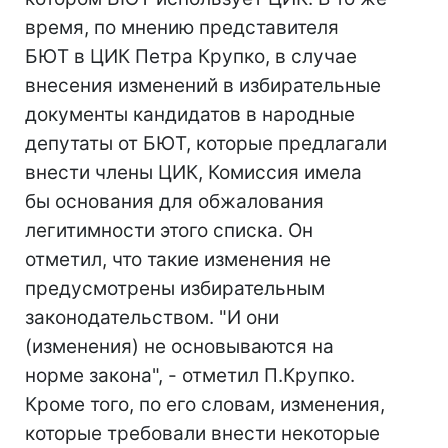
время, по мнению представителя
БЮТ в ЦИК Петра Крупко, в случае
внесения изменений в избирательные
документы кандидатов в народные
депутаты от БЮТ, которые предлагали
внести члены ЦИК, Комиссия имела
бы основания для обжалования
легитимности этого списка. Он
отметил, что такие изменения не
предусмотрены избирательным
законодательством. "И они
(изменения) не основываются на
норме закона", - отметил П.Крупко.
Кроме того, по его словам, изменения,
которые требовали внести некоторые