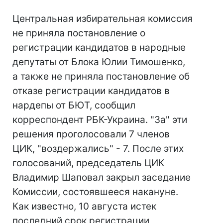
Центральная избирательная комиссия
не приняла постановление о
регистрации кандидатов в народные
депутаты от Блока Юлии Тимошенко,
а также не приняла постановление об
отказе регистрации кандидатов в
нардепы от БЮТ, сообщил
корреспондент РБК-Украина. "За" эти
решения проголосовали 7 членов
ЦИК, "воздержались" - 7. После этих
голосований, председатель ЦИК
Владимир Шаповал закрыл заседание
Комиссии, состоявшееся накануне.
Как известно, 10 августа истек
последний срок регистрации