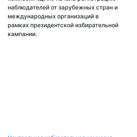
наблюдателей от зарубежных стран и
международных организаций в
рамках президентской избирательной
кампании.