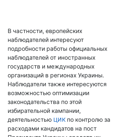
В частности, европейских
наблюдателей интересуют
подробности работы официальных
наблюдателей от иностранных
государств и международных
организаций в регионах Украины.
Наблюдатели также интересуются
возможностью оптимизации
законодательства по этой
избирательной кампании,
деятельностью
ЦИК
по контролю за
расходами кандидатов на пост