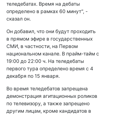
теледебатах. Время на дебаты
определено в рамках 60 минут", -
сказал он.
Он добавил, что они будут проходить
в прямом эфире в государственных
СМИ, в частности, на Первом
национальном канале. В прайм-тайм с
19:00 до 22:00 ч. На теледебаты
первого тура определено время с 4
декабря по 15 января.
Во время теледебатов запрещена
демонстрация агитационных роликов
по телевизору, а также запрещено
другим лицам, кроме кандидатов в