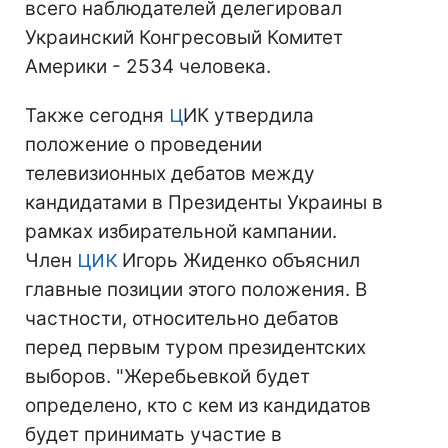
всего наблюдателей делегировал
Украинский Конгресовый Комитет
Америки - 2534 человека.
Также сегодня
Ц
ИК утвердила
положение о проведении
телевизионных дебатов между
кандидатами в Президенты Украины в
рамках избирательной кампании.
Член
ЦИК
Игорь Жиденко объяснил
главные позиции этого положения. В
частности, относительно дебатов
перед первым туром президентских
выборов. "Жеребьевкой будет
определено, кто с кем из кандидатов
будет принимать участие в