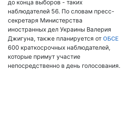
до конца выборов - таких
наблюдателей 56. По словам пресс-
секретаря Министерства
иностранных дел Украины Валерия
Джигуна, также планируется от
ОБСЕ
600 краткосрочных наблюдателей,
которые примут участие
непосредственно в день голосования.