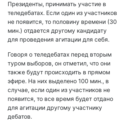
Президенты, принимать участие в
теледебатах. Если один из участников
не появится, то половину времени (30
мин.) отдается другому кандидату
для проведения агитации для себя.
Говоря о теледебатах перед вторым
туром выборов, он отметил, что они
также будут происходить в прямом
эфире. На них выделено 100 мин., в
случае, если один из участников не
появится, то все время будет отдано
для агитации другому участнику
дебатов.