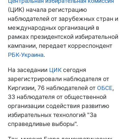
Центральная избирательная комиссия
(ЦИК) начала регистрацию
наблюдателей от зарубежных стран и
международных организаций в
рамках президентской избирательной
кампании, передает корреспондент
РБК-Украина
.
На заседании
ЦИК
сегодня
зарегистрировали наблюдателя от
Киргизии, 76 наблюдателей от
ОБСЕ
,
33 наблюдателя от общественной
организации содействия развитию
избирательных технологий "За
справедливые выборы".