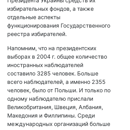
Президента Украины средств их
избирательных фондов, а также
отдельные аспекты
функционирования Государственного
реестра избирателей.
Напомним, что на президентских
выборах в 2004 г. общее количество
иностранных наблюдателей
составило 3285 человек. Больше
всего наблюдателей, а именно 2355
человек, было от Польши. И только по
одному наблюдателю прислали
Великобритания, Швеция, Албания,
Македония и Филлипины. Среди
международных организаций больше