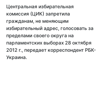
Центральная избирательная
комиссия (ЦИК) запретила
гражданам, не меняющим
избирательный адрес, голосовать за
пределами своего округа на
парламентских выборах 28 октября
2012 г., передает корреспондент РБК-
Украина.