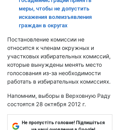
госадминистраций принять
меры, чтобы не допустить
искажения волеизъявления
граждан в округах
Постановление комиссии не
относится к членам окружных и
участковых избирательных комиссий,
которые вынуждены менять место
голосования из-за необходимости
работать в избирательных комиссиях.
Напомним, выборы в Верховную Раду
состоятся 28 октября 2012 г.
Не пропустіть головне! Підпишіться
на наші оновлення в Google!