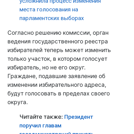
усложнила процесс изменения
места голосования на
парламентских выборах
Согласно решению комиссии, орган
ведения государственного реестра
избирателей теперь может изменить
только участок, в котором голосует
избиратель, но не его округ.
Граждане, подавшие заявление об
изменении избирательного адреса,
будут голосовать в пределах своего
округа.
Читайте также:
Президент
поручил главам