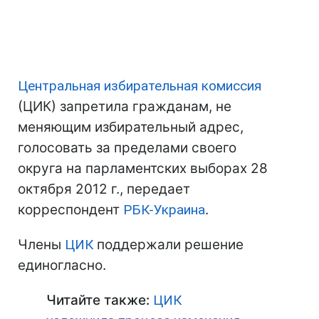
Центральная избирательная комиссия
(ЦИК) запретила гражданам, не
меняющим избирательный адрес,
голосовать за пределами своего
округа на парламентских выборах 28
октября 2012 г., передает
корреспондент
РБК-Украина
.
Члены
ЦИК
поддержали решение
единогласно.
Читайте также:
ЦИК