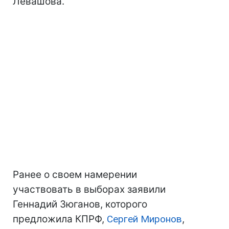
Левашова.
Ранее о своем намерении
участвовать в выборах заявили
Геннадий Зюганов, которого
предложила КПРФ,
Сергей Миронов
,