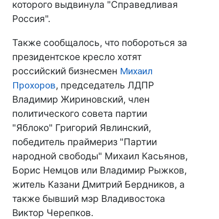
которого выдвинула "Справедливая
Россия".
Также сообщалось, что побороться за
президентское кресло хотят
российский бизнесмен
Михаил
Прохоров
, председатель ЛДПР
Владимир Жириновский, член
политического совета партии
"Яблоко" Григорий Явлинский,
победитель праймериз "Партии
народной свободы" Михаил Касьянов,
Борис Немцов или Владимир Рыжков,
житель Казани Дмитрий Бердников, а
также бывший мэр Владивостока
Виктор Черепков.