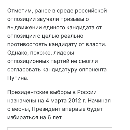
Отметим, ранее в среде российской
оппозиции звучали призывы о
выдвижении единого кандидата от
оппозиции с целью реально
противостоять кандидату от власти.
Однако, похоже, лидеры
оппозиционных партий не смогли
согласовать кандидатуру оппонента
Путина.
Президентские выборы в России
назначены на 4 марта 2012 г. Начиная
с весны, Президент впервые будет
избираться на 6 лет.