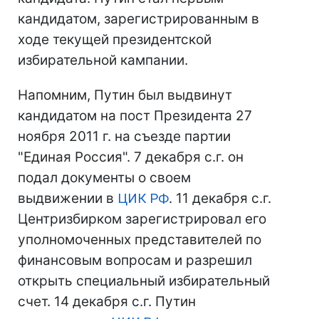
кандидатом, зарегистрированным в
ходе текущей президентской
избирательной кампании.
Напомним, Путин был выдвинут
кандидатом на пост Президента 27
ноября 2011 г. на съезде партии
"Единая Россия". 7 декабря с.г. он
подал документы о своем
выдвижении в
ЦИК
РФ
. 11 декабря с.г.
Центризбирком зарегистрировал его
уполномоченных представителей по
финансовым вопросам и разрешил
открыть специальный избирательный
счет. 14 декабря с.г. Путин