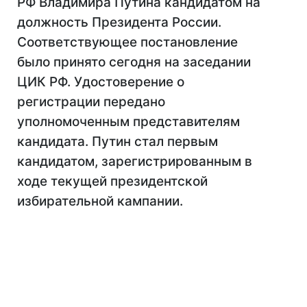
РФ Владимира Путина кандидатом на
должность Президента России.
Соответствующее постановление
было принято сегодня на заседании
ЦИК РФ. Удостоверение о
регистрации передано
уполномоченным представителям
кандидата. Путин стал первым
кандидатом, зарегистрированным в
ходе текущей президентской
избирательной кампании.