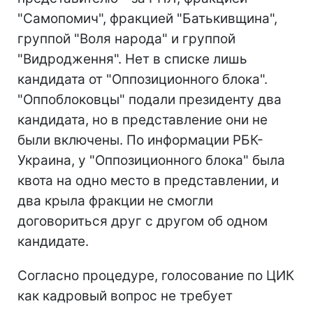
"Самопомич", фракцией "Батькивщина",
группой "Воля народа" и группой
"Видродження". Нет в списке лишь
кандидата от "Оппозиционного блока".
"Оппоблоковцы" подали президенту два
кандидата, но в представление они не
были включены. По информации РБК-
Украина, у "Оппозиционного блока" была
квота на одно место в представлении, и
два крыла фракции не смогли
договориться друг с другом об одном
кандидате.
Согласно процедуре, голосование по ЦИК
как кадровый вопрос не требует