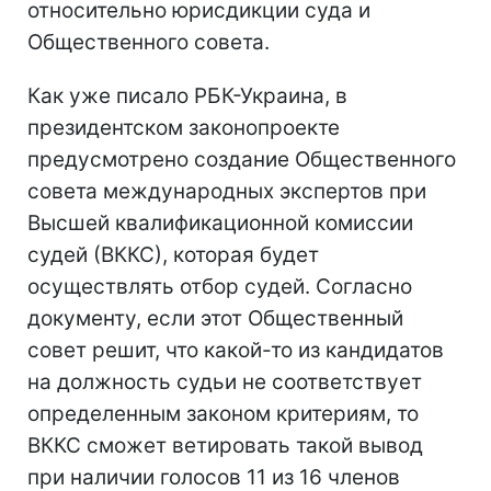
относительно юрисдикции суда и
Общественного совета.
Как уже писало РБК-Украина, в
президентском законопроекте
предусмотрено создание Общественного
совета международных экспертов при
Высшей квалификационной комиссии
судей (ВККС), которая будет
осуществлять отбор судей. Согласно
документу, если этот Общественный
совет решит, что какой-то из кандидатов
на должность судьи не соответствует
определенным законом критериям, то
ВККС сможет ветировать такой вывод
при наличии голосов 11 из 16 членов