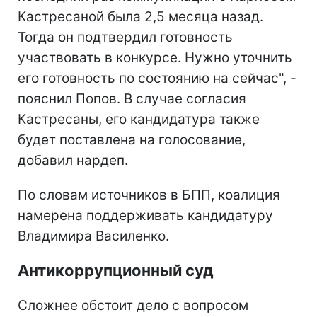
Кастресаной была 2,5 месяца назад.
Тогда он подтвердил готовность
участвовать в конкурсе. Нужно уточнить
его готовность по состоянию на сейчас", -
пояснил Попов. В случае согласия
Кастресаны, его кандидатура также
будет поставлена на голосование,
добавил нардеп.
По словам источников в БПП, коалиция
намерена поддерживать кандидатуру
Владимира Василенко.
Антикоррупционный суд
Сложнее обстоит дело с вопросом