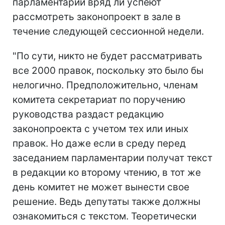
парламентарии вряд ли успеют
рассмотреть законопроект в зале в
течение следующей сессионной недели.
"По сути, никто не будет рассматривать
все 2000 правок, поскольку это было бы
нелогично. Предположительно, членам
комитета секретариат по поручению
руководства раздаст редакцию
законопроекта с учетом тех или иных
правок. Но даже если в среду перед
заседанием парламентарии получат текст
в редакции ко второму чтению, в тот же
день комитет не может вынести свое
решение. Ведь депутаты также должны
ознакомиться с текстом. Теоретически