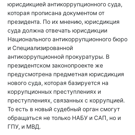
юрисдикцией антикоррупционного суда,
которая прописана документом от
президента. По их мнению, юрисдикция
суда должна отвечать юрисдикции
Национального антикоррупционного бюро
и Специализированной
антикоррупционной прокуратуры. В
президентском законопроекте же
предусмотрена предметная юрисдикция
нового суда, которая базируется на
коррупционных преступлениях и
преступлениях, связанных с коррупцией.
То есть в новый судебный орган смогут
обращаться не только НАБУ и САП, но и
ГПУ, и МВД.