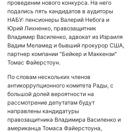
проведении нового конкурса. На него
подались пять кандидатов в аудиторы
НАБУ: пенсионеры Валерий Небога и
Юрий Лихненко, правозащитник
Владимир Василенко, адвокат из Израиля
Вадим Меламед и бывший прокурор США,
партнер компании "Бейкер и Маккензи"
Томас Файерстоун.
По словам нескольких членов
антикоррупционного комитета Рады, с
большой долей вероятности на
рассмотрение депутатам будут
направлены кандидатуры
правозащитника Владимира Василенко и
американца Томаса Файерстоуна,