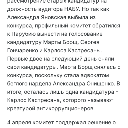
рассмотрение старых кандидатур на
должность аудитора НАБУ. Но так как
Александра Яновская выбыла из
конкурса, профильный комитет обратился
к Парубию вынести на голосование
кандидатуру Марты Борщ, Сергея
Гончаренко и Карлоса Кастресаны.
Первые двое на следующий день сняли
свои кандидатуры. Марта Борщ снялась с
конкурса, поскольку стала адвокатом
беглого нардепа Александра Онищенко. В
итоге, осталась лишь одна кандидатура -
Карлос Кастресана, которого называют
креатурой антикоррупционеров.
4 апреля комитет поддержал решение о