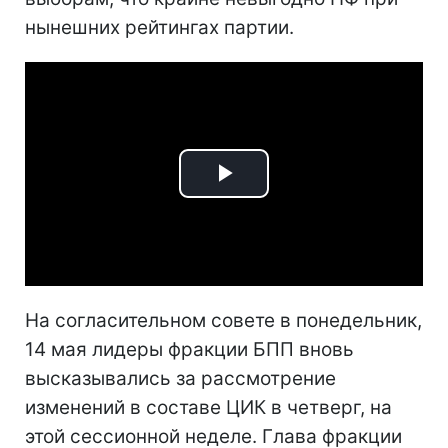
нынешних рейтингах партии.
Play
Video
На согласительном совете в понедельник,
14 мая лидеры фракции БПП вновь
высказывались за рассмотрение
изменений в составе ЦИК в четверг, на
этой сессионной неделе. Глава фракции