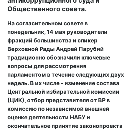
антикоррупционного суда и
Общественного совета.
На согласительном совете в
понедельник, 14 мая руководители
фракций большинства и спикер
Верховной Рады Андрей Парубий
традиционно обозначили ключевые
вопросы для рассмотрения
парламентом в течение следующих двух
недель. В их числе - изменение состава
Центральной избирательной комиссии
(ЦИК), отбор представителя от ВР в
комиссию по независимой внешней
оценке деятельности НАБУ и
окончательное принятие законопроекта