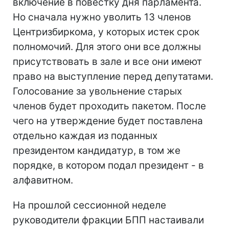
включение в повестку дня парламента.
Но сначала нужно уволить 13 членов
Центризбиркома, у которых истек срок
полномочий. Для этого они все должны
присутствовать в зале и все они имеют
право на выступление перед депутатами.
Голосование за увольнение старых
членов будет проходить пакетом. После
чего на утверждение будет поставлена
отдельно каждая из поданных
президентом кандидатур, в том же
порядке, в котором подал президент - в
алфавитном.
На прошлой сессионной неделе
руководители фракции БПП настаивали