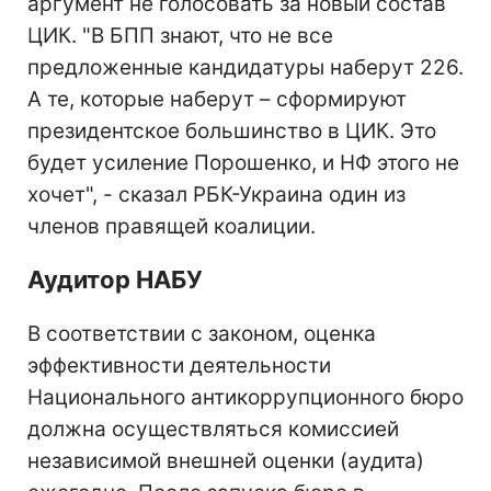
аргумент не голосовать за новый состав
ЦИК. "В БПП знают, что не все
предложенные кандидатуры наберут 226.
А те, которые наберут – сформируют
президентское большинство в ЦИК. Это
будет усиление Порошенко, и НФ этого не
хочет", - сказал РБК-Украина один из
членов правящей коалиции.
Аудитор НАБУ
В соответствии с законом, оценка
эффективности деятельности
Национального антикоррупционного бюро
должна осуществляться комиссией
независимой внешней оценки (аудита)