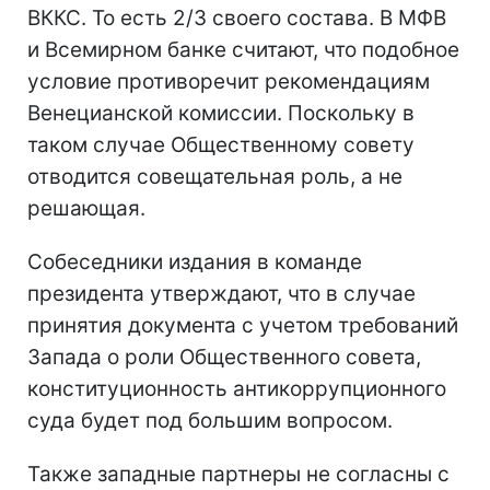
ВККС. То есть 2/3 своего состава. В МФВ
и Всемирном банке считают, что подобное
условие противоречит рекомендациям
Венецианской комиссии. Поскольку в
таком случае Общественному совету
отводится совещательная роль, а не
решающая.
Собеседники издания в команде
президента утверждают, что в случае
принятия документа с учетом требований
Запада о роли Общественного совета,
конституционность антикоррупционного
суда будет под большим вопросом.
Также западные партнеры не согласны с