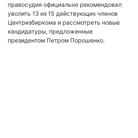
правосудия официально рекомендовал
уволить 13 из 15 действующих членов
Центризбиркома и рассмотреть новые
кандидатуры, предложенные
президентом Петром Порошенко.