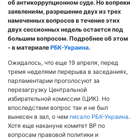
об антикоррупционном суде. Но вопреки
заявлениям, разрешение двух из трех
намеченных вопросов в течение этих
двух сессионных недель остается под
большим вопросом. Подробнее об этом
- в материале
РБК-Украина
.
Ожидалось, что еще 19 апреля, перед
тремя неделями перерыва в заседаниях,
парламентарии проголосуют за
перезагрузку Центральной
избирательной комиссии (ЦИК). Но
впоследствии вопрос так и не был
вынесен в зал, о чем
писало РБК-Украина
.
Хотя еще накануне комитет ВР по
вопросам правовой политики и