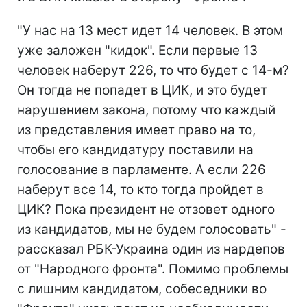
"У нас на 13 мест идет 14 человек. В этом
уже заложен "кидок". Если первые 13
человек наберут 226, то что будет с 14-м?
Он тогда не попадет в ЦИК, и это будет
нарушением закона, потому что каждый
из представления имеет право на то,
чтобы его кандидатуру поставили на
голосование в парламенте. А если 226
наберут все 14, то кто тогда пройдет в
ЦИК? Пока президент не отзовет одного
из кандидатов, мы не будем голосовать" -
рассказал РБК-Украина один из нардепов
от "Народного фронта". Помимо проблемы
с лишним кандидатом, собеседники во