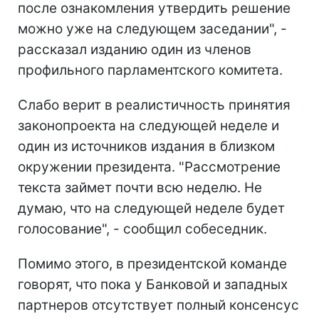
после ознакомления утвердить решение
можно уже на следующем заседании", -
рассказал изданию один из членов
профильного парламентского комитета.
Слабо верит в реалистичность принятия
законопроекта на следующей неделе и
один из источников издания в близком
окружении президента. "Рассмотрение
текста займет почти всю неделю. Не
думаю, что на следующей неделе будет
голосование", - сообщил собеседник.
Помимо этого, в президентской команде
говорят, что пока у Банковой и западных
партнеров отсутствует полный консенсус