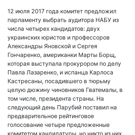
12 июля 2017 года комитет предложил
парламенту выбрать аудитора НАБУ из
числа четырех кандидатов: двух
украинских юристов и профессоров
Александры Яновской и Сергея
Гончаренко, американки Марты Борщ,
которая выступала прокурором по делу
Павла Лазаренко, и испанца Карлоса
Кастресаны, посадившего в тюрьму
целую дюжину чиновников Гватемалы, в
том числе, президента страны. На
следующий день Парубий поставил на
предварительное рейтинговое
голосование четыре предложенные
комитетом кандидатуры, но никто из них