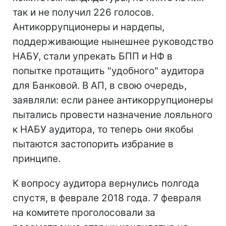
так и не получил 226 голосов.
Антикоррупционеры и нардепы,
поддерживающие нынешнее руководство
НАБУ, стали упрекать БПП и НФ в
попытке протащить "удобного" аудитора
для Банковой. В АП, в свою очередь,
заявляли: если ранее антикоррупционеры
пытались провести назначение лояльного
к НАБУ аудитора, то теперь они якобы
пытаются застопорить избрание в
принципе.
К вопросу аудитора вернулись полгода
спустя, в феврале 2018 года. 7 февраля
на комитете проголосовали за