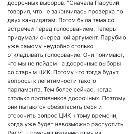
досрочных выборов. "Сначала Парубий
говорил, что не закончилась проверка по
двух кандидатам. Потом была тема со
встречей перед голосованием. Теперь
придумали очередной аргумент. Парубию
уже самому неудобно столько
откладывать голосование. Они понимают,
что мы не пойдем на досрочные выборы
со старым ЦИК. Потому что тогда будут
вопросы к легитимности такого
парламента. Тем более сейчас, когда
столько противников досрочных. Поэтому
они пытаются обезопасить себя и
отсрочить вопрос ЦИК к тому времени,
когда уже будет невозможно распустить
Раду", - пояснил изданию один из