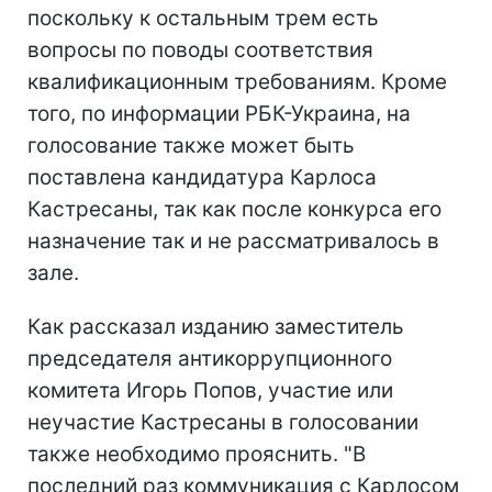
поскольку к остальным трем есть
вопросы по поводы соответствия
квалификационным требованиям. Кроме
того, по информации РБК-Украина, на
голосование также может быть
поставлена кандидатура Карлоса
Кастресаны, так как после конкурса его
назначение так и не рассматривалось в
зале.
Как рассказал изданию заместитель
председателя антикоррупционного
комитета Игорь Попов, участие или
неучастие Кастресаны в голосовании
также необходимо прояснить. "В
последний раз коммуникация с Карлосом