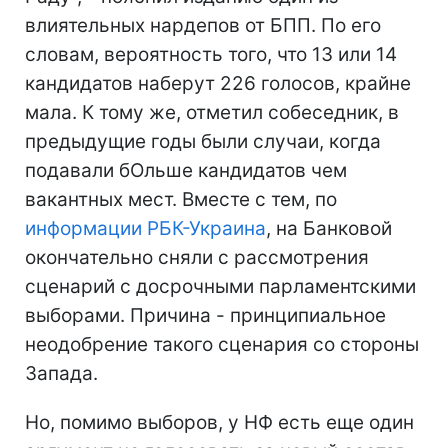
влиятельных нардепов от БПП. По его
словам, вероятность того, что 13 или 14
кандидатов наберут 226 голосов, крайне
мала. К тому же, отметил собеседник, в
предыдущие годы были случаи, когда
подавали бОльше кандидатов чем
вакантных мест. Вместе с тем, по
информации РБК-Украина
, на Банковой
окончательно сняли с рассмотрения
сценарий с досрочными парламентскими
выборами. Причина - принципиальное
неодобрение такого сценария со стороны
Запада.
Но, помимо выборов, у НФ есть еще один