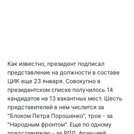
Как известно, президент подписал
представление на должности в составе
ЦИК еще 23 января. Совокупно в
президентском списке получилось 14
кандидатов на 13 вакантных мест. Шесть
представителей в нем числится за
"Блоком Петра Порошенко", трое - за
"Народным фронтом". Еще по одному
представителю - за РПЛ, фракцией