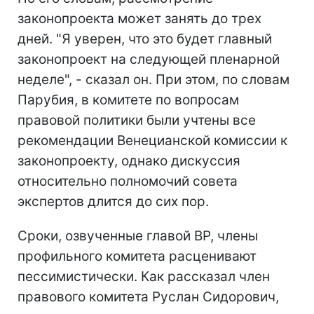
законопроекта может занять до трех
дней. "Я уверен, что это будет главный
законопроект на следующей пленарной
неделе", - сказал он. При этом, по словам
Парубия, в комитете по вопросам
правовой политики были учтены все
рекомендации Венецианской комиссии к
законопроекту, однако дискуссия
относительно полномочий совета
экспертов длится до сих пор.
Сроки, озвученные главой ВР, члены
профильного комитета расценивают
пессимистически. Как рассказал член
правового комитета Руслан Сидорович,