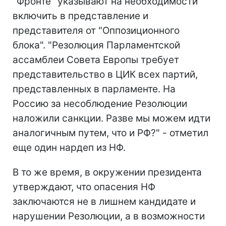
"Фронте" указывают на необходимости
включить в представление и
представителя от "Оппозиционного
блока". "Резолюция Парламентской
ассамблеи Совета Европы требует
представительство в ЦИК всех партий,
представленных в парламенте. На
Россию за несоблюдение Резолюции
наложили санкции. Разве мы можем идти
аналогичным путем, что и РФ?" - отметил
еще один нардеп из НФ.
В то же время, в окружении президента
утверждают, что опасения НФ
заключаются не в лишнем кандидате и
нарушении Резолюции, а в возможности