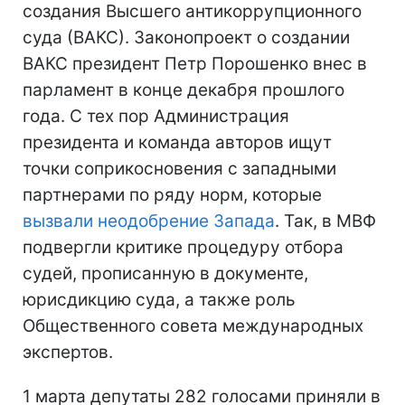
создания Высшего антикоррупционного
суда (ВАКС). Законопроект о создании
ВАКС президент Петр Порошенко внес в
парламент в конце декабря прошлого
года. С тех пор Администрация
президента и команда авторов ищут
точки соприкосновения с западными
партнерами по ряду норм, которые
вызвали неодобрение Запада
. Так, в МВФ
подвергли критике процедуру отбора
судей, прописанную в документе,
юрисдикцию суда, а также роль
Общественного совета международных
экспертов.
1 марта депутаты 282 голосами приняли в