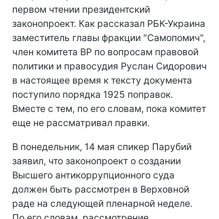
первом чтении президентский
законопроект. Как рассказал РБК-Украина
заместитель главы фракции "Самопомич",
член комитета ВР по вопросам правовой
политики и правосудия Руслан Сидорович
в настоящее время к тексту документа
поступило порядка 1925 поправок.
Вместе с тем, по его словам, пока комитет
еще не рассматривал правки.
В понедельник, 14 мая спикер Парубий
заявил, что законопроект о создании
Высшего антикоррупционного суда
должен быть рассмотрен в Верховной
раде на следующей пленарной неделе.
По его словам, рассмотрение