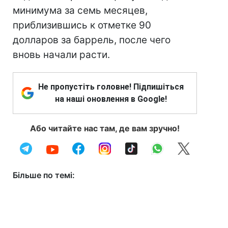
минимума за семь месяцев,
приблизившись к отметке 90
долларов за баррель, после чего
вновь начали расти.
Не пропустіть головне! Підпишіться
на наші оновлення в Google!
Або читайте нас там, де вам зручно!
Більше по темі: