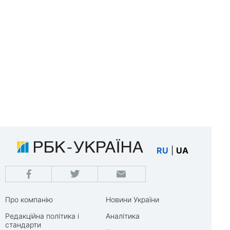
RU
|
UA
Про компанію
Новини України
Редакційна політика і
Аналітика
стандарти