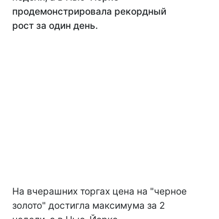
продемонстрировала рекордный
рост за один день.
На вчерашних торгах цена на "черное
золото" достигла максимума за 2