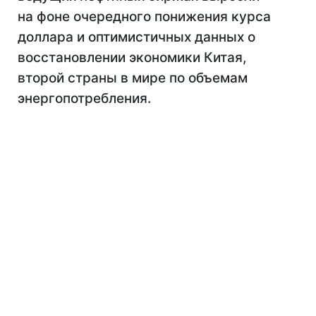
на фоне очередного понижения курса
доллара и оптимистичных данных о
восстановлении экономики Китая,
второй страны в мире по объемам
энергопотребления.