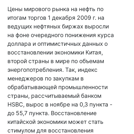
Цены мирового рынка на нефть по
итогам торгов 1 декабря 2009 г. на
ведущих нефтяных биржах выросли
на фоне очередного понижения курса
доллара и оптимистичных данных о
восстановлении экономики Китая,
второй страны в мире по объемам
энергопотребления. Так, индекс
менеджеров по закупкам в
обрабатывающей промышленности
страны, рассчитываемый банком
HSBC, вырос в ноябре на 0,3 пункта -
до 55,7 пункта. Восстановление
китайской экономики может стать
стимулом для восстановления