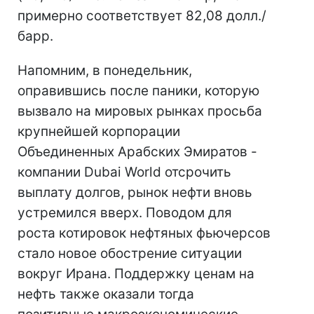
примерно соответствует 82,08 долл./
барр.
Напомним, в понедельник,
оправившись после паники, которую
вызвало на мировых рынках просьба
крупнейшей корпорации
Объединенных Арабских Эмиратов -
компании Dubai World отсрочить
выплату долгов, рынок нефти вновь
устремился вверх. Поводом для
роста котировок нефтяных фьючерсов
стало новое обострение ситуации
вокруг Ирана. Поддержку ценам на
нефть также оказали тогда