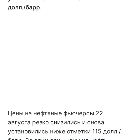
долл./барр.
Цены на нефтяные фьючерсы 22
августа резко снизились и снова
установились ниже отметки 115 долл./