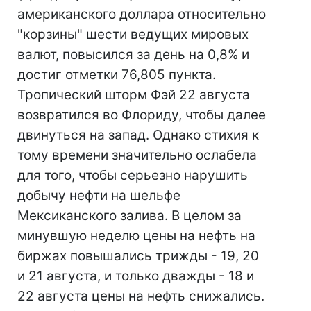
американского доллара относительно
"корзины" шести ведущих мировых
валют, повысился за день на 0,8% и
достиг отметки 76,805 пункта.
Тропический шторм Фэй 22 августа
возвратился во Флориду, чтобы далее
двинуться на запад. Однако стихия к
тому времени значительно ослабела
для того, чтобы серьезно нарушить
добычу нефти на шельфе
Мексиканского залива. В целом за
минувшую неделю цены на нефть на
биржах повышались трижды - 19, 20
и 21 августа, и только дважды - 18 и
22 августа цены на нефть снижались.