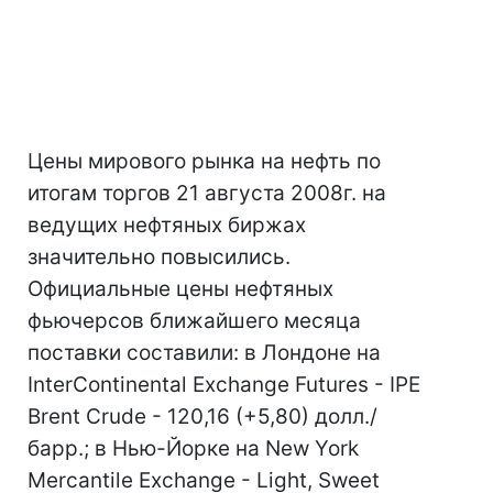
Цены мирового рынка на нефть по
итогам торгов 21 августа 2008г. на
ведущих нефтяных биржах
значительно повысились.
Официальные цены нефтяных
фьючерсов ближайшего месяца
поставки составили: в Лондоне на
InterContinental Exchange Futures - IPE
Brent Crude - 120,16 (+5,80) долл./
барр.; в Нью-Йорке на New York
Mercantile Exchange - Light, Sweet