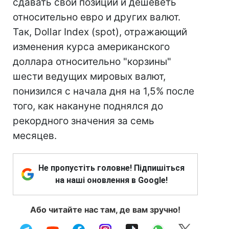
сдавать свои позиции и дешеветь
относительно евро и других валют.
Так, Dollar Index (spot), отражающий
изменения курса американского
доллара относительно "корзины"
шести ведущих мировых валют,
понизился с начала дня на 1,5% после
того, как накануне поднялся до
рекордного значения за семь
месяцев.
Не пропустіть головне! Підпишіться
на наші оновлення в Google!
Або читайте нас там, де вам зручно!