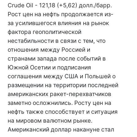
Crude Oil - 121,18 (+5,62) долл./барр.
Рост цен на нефть продолжается из-
за усилившегося влияния на рынок
фактора геополитической
нестабильности в связи с тем, что
отношения между Россией и
странами запада после событий в
Южной Осетии и подписания
соглашения между США и Польшей о
размещении на территории последней
американских ракет-перехватчиков
заметно осложнились. Росту цен на
нефть также способствует и ситуация
на мировом валютном рынке.
Американский доллар накануне стал