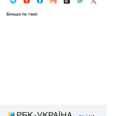
Більше по темі: