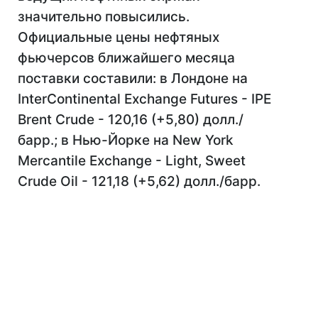
значительно повысились.
Официальные цены нефтяных
фьючерсов ближайшего месяца
поставки составили: в Лондоне на
InterContinental Exchange Futures - IPE
Brent Crude - 120,16 (+5,80) долл./
барр.; в Нью-Йорке на New York
Mercantile Exchange - Light, Sweet
Crude Oil - 121,18 (+5,62) долл./барр.