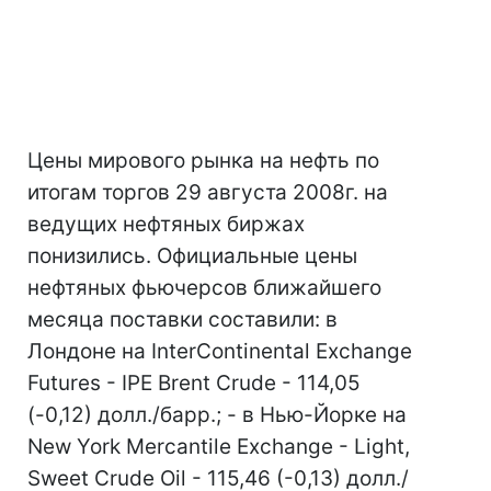
Цены мирового рынка на нефть по
итогам торгов 29 августа 2008г. на
ведущих нефтяных биржах
понизились. Официальные цены
нефтяных фьючерсов ближайшего
месяца поставки составили: в
Лондоне на InterContinental Exchange
Futures - IPE Brent Crude - 114,05
(-0,12) долл./барр.; - в Нью-Йорке на
New York Mercantile Exchange - Light,
Sweet Crude Oil - 115,46 (-0,13) долл./