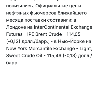
понизились. Официальные цены
нефтяных фьючерсов ближайшего
месяца поставки составили: в
Лондоне на InterContinental Exchange
Futures - IPE Brent Crude - 114,05
(-0,12) долл./барр.; - в Нью-Йорке на
New York Mercantile Exchange - Light,
Sweet Crude Oil - 115,46 (-0,13) долл./
барр.