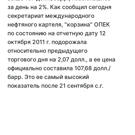
за день на 2%. Как сообщил сегодня
секретариат международного
нефтяного картеля, "корзина" ОПЕК
по состоянию на отчетную дату 12
октября 2011 г. подорожала
относительно предыдущего
торгового дня на 2,07 долл., а ее цена
официально составила 107,68 долл./
барр. Это ее самый высокий
показатель после 21 сентября с.г.