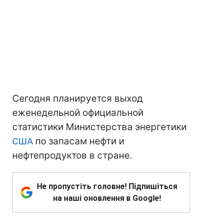
Сегодня планируется выход
еженедельной официальной
статистики Министерства энергетики
США
по запасам нефти и
нефтепродуктов в стране.
Не пропустіть головне! Підпишіться
на наші оновлення в Google!