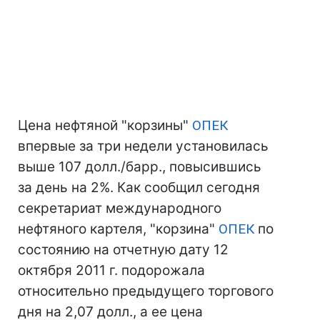
Цена нефтяной "корзины"
ОПЕК
впервые за три недели установилась
выше 107 долл./барр., повысившись
за день на 2%. Как сообщил сегодня
секретариат международного
нефтяного картеля, "корзина"
ОПЕК
по
состоянию на отчетную дату 12
октября 2011 г. подорожала
относительно предыдущего торгового
дня на 2,07 долл., а ее цена