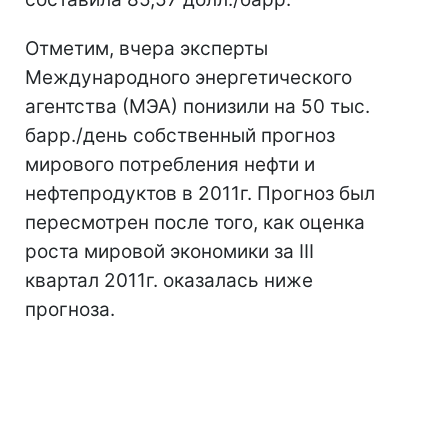
Отметим, вчера эксперты
Международного энергетического
агентства (МЭА) понизили на 50 тыс.
барр./день собственный прогноз
мирового потребления нефти и
нефтепродуктов в 2011г. Прогноз был
пересмотрен после того, как оценка
роста мировой экономики за III
квартал 2011г. оказалась ниже
прогноза.