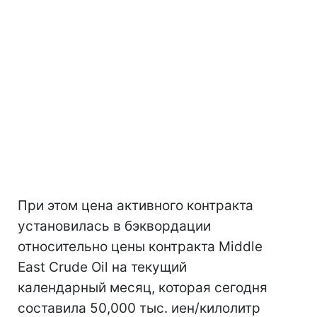
При этом цена активного контракта
установилась в бэквордации
относительно цены контракта Middle
East Crude Oil на текущий
календарный месяц, которая сегодня
составила 50,000 тыс. иен/килолитр