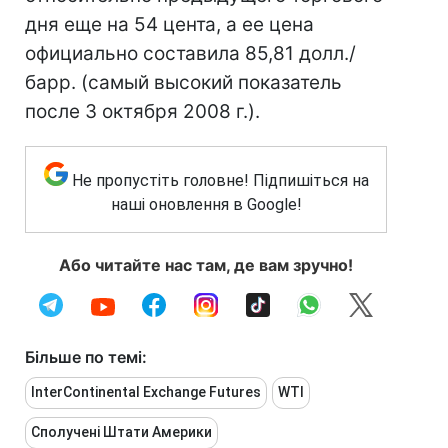
дня еще на 54 цента, а ее цена
официально составила 85,81 долл./
барр. (самый высокий показатель
после 3 октября 2008 г.).
Не пропустіть головне! Підпишіться на
наші оновлення в Google!
Або читайте нас там, де вам зручно!
Більше по темі:
InterContinental Exchange Futures
WTI
Сполучені Штати Америки