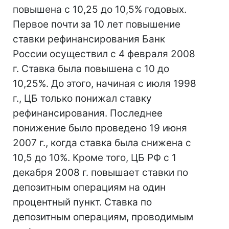
повышена с 10,25 до 10,5% годовых.
Первое почти за 10 лет повышение
ставки рефинансирования Банк
России осуществил с 4 февраля 2008
г. Ставка была повышена с 10 до
10,25%. До этого, начиная с июля 1998
г., ЦБ только понижал ставку
рефинансирования. Последнее
понижение было проведено 19 июня
2007 г., когда ставка была снижена с
10,5 до 10%. Кроме того, ЦБ РФ c 1
декабря 2008 г. повышает ставки по
депозитным операциям на один
процентный пункт. Ставка по
депозитным операциям, проводимым