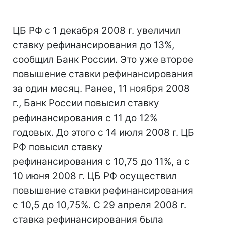
ЦБ РФ с 1 декабря 2008 г. увеличил
ставку рефинансирования до 13%,
сообщил Банк России. Это уже второе
повышение ставки рефинансирования
за один месяц. Ранее, 11 ноября 2008
г., Банк России повысил ставку
рефинансирования с 11 до 12%
годовых. До этого с 14 июля 2008 г. ЦБ
РФ повысил ставку
рефинансирования с 10,75 до 11%, а с
10 июня 2008 г. ЦБ РФ осуществил
повышение ставки рефинансирования
с 10,5 до 10,75%. С 29 апреля 2008 г.
ставка рефинансирования была