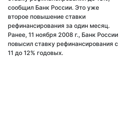
сообщил Банк России. Это уже
второе повышение ставки
рефинансирования за один месяц.
Ранее, 11 ноября 2008 г., Банк России
повысил ставку рефинансирования с
11 до 12% годовых.