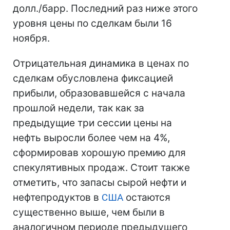
долл./барр. Последний раз ниже этого
уровня цены по сделкам были 16
ноября.
Отрицательная динамика в ценах по
сделкам обусловлена фиксацией
прибыли, образовавшейся с начала
прошлой недели, так как за
предыдущие три сессии цены на
нефть выросли более чем на 4%,
сформировав хорошую премию для
спекулятивных продаж. Стоит также
отметить, что запасы сырой нефти и
нефтепродуктов в
США
остаются
существенно выше, чем были в
аналогичном периоде предыдущего