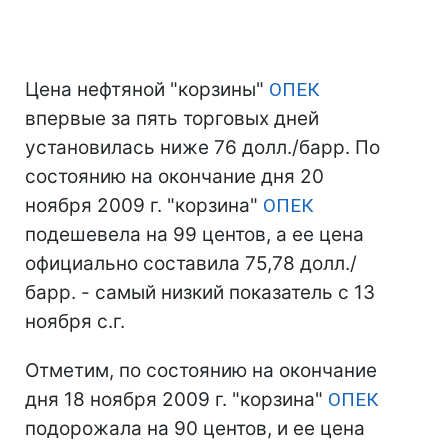
Цена нефтяной "корзины"
ОПЕК
впервые за пять торговых дней
установилась ниже 76 долл./барр. По
состоянию на окончание дня 20
ноября 2009 г. "корзина"
ОПЕК
подешевела на 99 центов, а ее цена
официально составила 75,78 долл./
барр. - самый низкий показатель с 13
ноября с.г.
Отметим, по состоянию на окончание
дня 18 ноября 2009 г. "корзина"
ОПЕК
подорожала на 90 центов, и ее цена