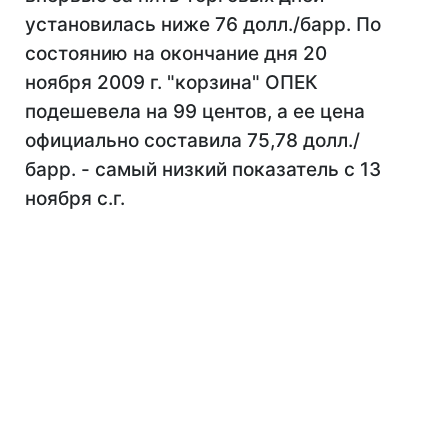
установилась ниже 76 долл./барр. По
состоянию на окончание дня 20
ноября 2009 г. "корзина" ОПЕК
подешевела на 99 центов, а ее цена
официально составила 75,78 долл./
барр. - самый низкий показатель с 13
ноября с.г.