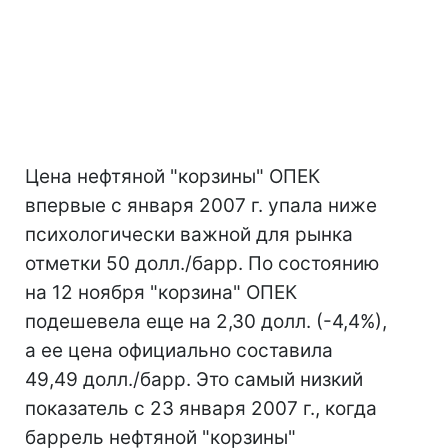
Цена нефтяной "корзины" ОПЕК
впервые с января 2007 г. упала ниже
психологически важной для рынка
отметки 50 долл./барр. По состоянию
на 12 ноября "корзина" ОПЕК
подешевела еще на 2,30 долл. (-4,4%),
а ее цена официально составила
49,49 долл./барр. Это самый низкий
показатель с 23 января 2007 г., когда
баррель нефтяной "корзины"