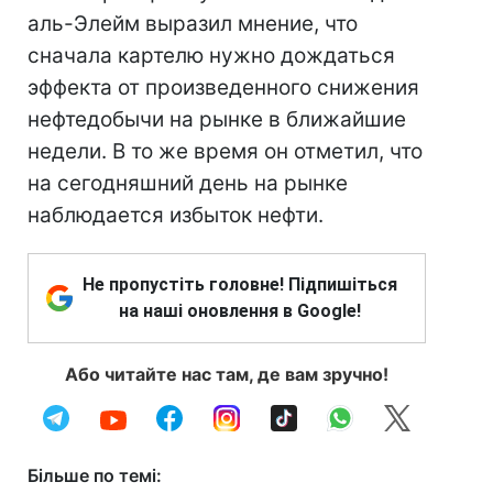
аль-Элейм выразил мнение, что
сначала картелю нужно дождаться
эффекта от произведенного снижения
нефтедобычи на рынке в ближайшие
недели. В то же время он отметил, что
на сегодняшний день на рынке
наблюдается избыток нефти.
Не пропустіть головне! Підпишіться
на наші оновлення в Google!
Або читайте нас там, де вам зручно!
Більше по темі: