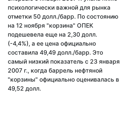
психологически важной для рынка
отметки 50 долл./барр. По состоянию
на 12 ноября "корзина" ОПЕК
подешевела еще на 2,30 долл.
(-4,4%), а ее цена официально
составила 49,49 долл./барр. Это
самый низкий показатель с 23 января
2007 г., когда баррель нефтяной
"корзины" официально оценивалась в
49,52 долл.