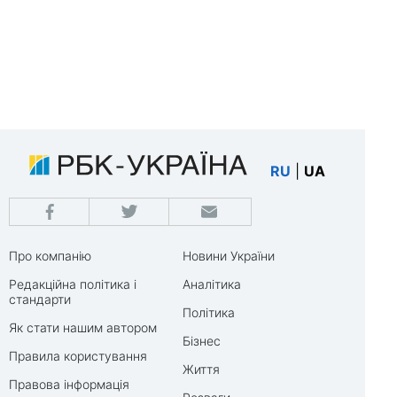
RU
|
UA
Про компанію
Новини України
Редакційна політика і
Аналітика
стандарти
Політика
Як стати нашим автором
Бізнес
Правила користування
Життя
Правова інформація