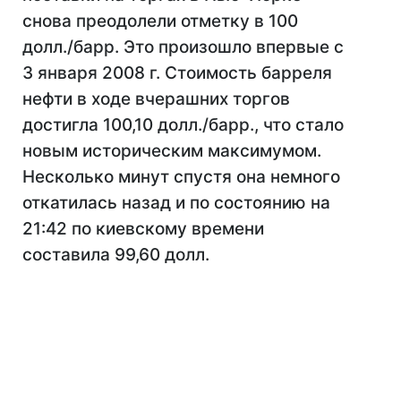
снова преодолели отметку в 100
долл./барр. Это произошло впервые с
3 января 2008 г. Стоимость барреля
нефти в ходе вчерашних торгов
достигла 100,10 долл./барр., что стало
новым историческим максимумом.
Несколько минут спустя она немного
откатилась назад и по состоянию на
21:42 по киевскому времени
составила 99,60 долл.