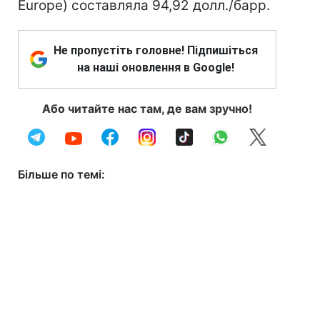
Europe) составляла 94,92 долл./барр.
Не пропустіть головне! Підпишіться
на наші оновлення в Google!
Або читайте нас там, де вам зручно!
Більше по темі: