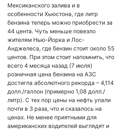
Мексиканского залива и в
особенности Хьюстона, где литр
бензина теперь можно приобрести за
44 цента. Чуть меньше повезло
жителям Нью-Йорка и Лос-
Анджелеса, где бензин стоит около 55
центов. При этом стоит напомнить, что
всего 4 месяца назад (7 июля)
розничная цена бензина на АЗС
достигла абсолютного рекорда – 4,114
долл./галлон (примерно 1,08 долл./
литр). С тех пор цены на нефть упали
почти в 3 раза, что и сказалось на
ценах. Не менее приятными для
американских водителей выглядят и