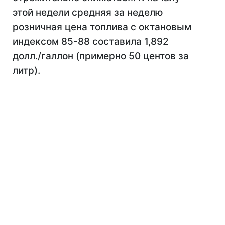
этой недели средняя за неделю
розничная цена топлива с октановым
индексом 85-88 составила 1,892
долл./галлон (примерно 50 центов за
литр).