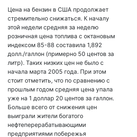
Цена на бензин в США продолжает
стремительно снижаться. К началу
этой недели средняя за неделю
розничная цена топлива с октановым
индексом 85-88 составила 1,892
долл./галлон (примерно 50 центов за
литр). Таких низких цен не было с
начала марта 2005 года. При этом
стоит отметить, что по сравнению с
прошлым годом средняя цена упала
уже на 1 доллар 20 центов за галлон.
Больше всего от снижения цен
выиграли жители богатого
нефтеперерабатывающими
предприятиями побережья