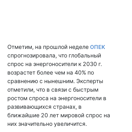
Отметим, на прошлой неделе
ОПЕК
спрогнозировала, что глобальный
спрос на энергоносители к 2030 г.
возрастет более чем на 40% по
сравнению с нынешним. Эксперты
отметили, что в связи с быстрым
ростом спроса на энергоносители в
развивающихся странах, в
ближайшие 20 лет мировой спрос на
них значительно увеличится.