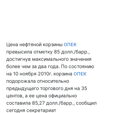
Цена нефтяной корзины
ОПЕК
превысила отметку 85 долл./барр.,
достигнув максимального значения
более чем за два года. По состоянию
на 10 ноября 2010г. корзина
ОПЕК
подорожала относительно
предыдущего торгового дня на 35
центов, а ее цена официально
составила 85,27 долл./барр., сообщил
сегодня секретариат