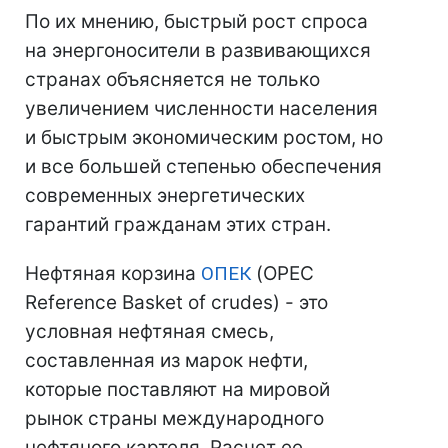
По их мнению, быстрый рост спроса
на энергоносители в развивающихся
странах объясняется не только
увеличением численности населения
и быстрым экономическим ростом, но
и все большей степенью обеспечения
современных энергетических
гарантий гражданам этих стран.
Нефтяная корзина
ОПЕК
(OPEC
Reference Basket of crudes) - это
условная нефтяная смесь,
составленная из марок нефти,
которые поставляют на мировой
рынок страны международного
нефтяного картеля. Расчет ее