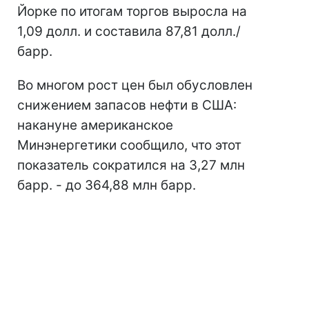
Йорке по итогам торгов выросла на
1,09 долл. и составила 87,81 долл./
барр.
Во многом рост цен был обусловлен
снижением запасов нефти в США:
накануне американское
Минэнергетики сообщило, что этот
показатель сократился на 3,27 млн
барр. - до 364,88 млн барр.