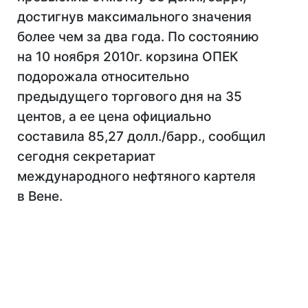
достигнув максимального значения
более чем за два года. По состоянию
на 10 ноября 2010г. корзина ОПЕК
подорожала относительно
предыдущего торгового дня на 35
центов, а ее цена официально
составила 85,27 долл./барр., сообщил
сегодня секретариат
международного нефтяного картеля
в Вене.