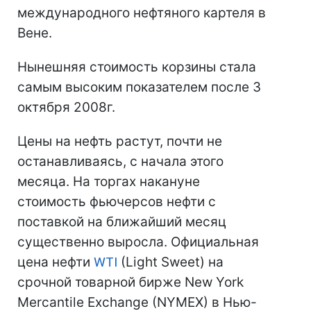
международного нефтяного картеля в
Вене.
Нынешняя стоимость корзины стала
самым высоким показателем после 3
октября 2008г.
Цены на нефть растут, почти не
останавливаясь, с начала этого
месяца. На торгах накануне
стоимость фьючерсов нефти с
поставкой на ближайший месяц
существенно выросла. Официальная
цена нефти
WTI
(Light Sweet) на
срочной товарной бирже New York
Mercantile Exchange (NYMEX) в Нью-