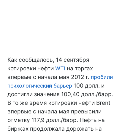
Как сообщалось, 14 сентября
котировки нефти
WTI
на торгах
впервые с начала мая 2012 г.
пробили
психологический барьер
100 долл. и
достигли значения 100,40 долл./барр.
В то же время котировки нефти Brent
впервые с начала мая превысили
отметку 117,9 долл./барр. Нефть на
биржах продолжала дорожать на