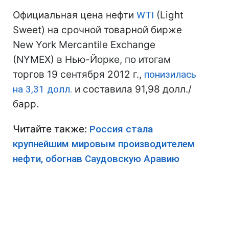
Официальная цена нефти
WTI
(Light
Sweet) на срочной товарной бирже
New York Mercantile Exchange
(NYMEX) в Нью-Йорке, по итогам
торгов 19 сентября 2012 г.,
понизилась
на 3,31 долл.
и составила 91,98 долл./
барр.
Читайте также:
Россия стала
крупнейшим мировым производителем
нефти, обогнав Саудовскую Аравию