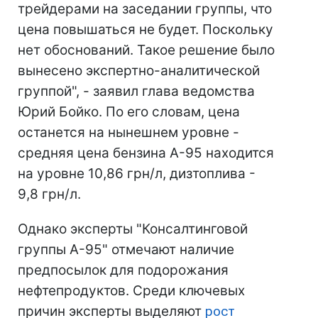
трейдерами на заседании группы, что
цена повышаться не будет. Поскольку
нет обоснований. Такое решение было
вынесено экспертно-аналитической
группой", - заявил глава ведомства
Юрий Бойко. По его словам, цена
останется на нынешнем уровне -
средняя цена бензина А-95 находится
на уровне 10,86 грн/л, дизтоплива -
9,8 грн/л.
Однако эксперты "Консалтинговой
группы А-95" отмечают наличие
предпосылок для подорожания
нефтепродуктов. Среди ключевых
причин эксперты выделяют
рост