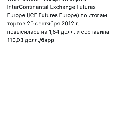
InterContinental Exchange Futures
Europe (IСE Futures Europe) по итогам
торгов 20 сентября 2012 г.
повысилась на 1,84 долл. и составила
110,03 долл./барр.