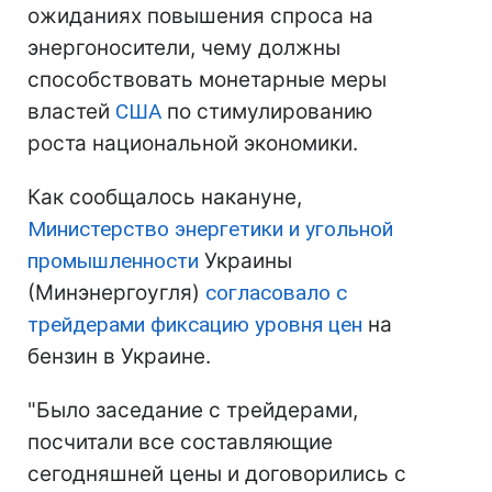
ожиданиях повышения спроса на
энергоносители, чему должны
способствовать монетарные меры
властей
США
по стимулированию
роста национальной экономики.
Как сообщалось накануне,
Министерство энергетики и угольной
промышленности
Украины
(Минэнергоугля)
согласовало с
трейдерами фиксацию уровня цен
на
бензин в Украине.
"Было заседание с трейдерами,
посчитали все составляющие
сегодняшней цены и договорились с