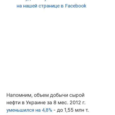
на нашей странице в Facebook
Напомним, объем добычи сырой
нефти в Украине за 8 мес. 2012 г.
уменьшился на 4,8%
- до 1,55 млн т.