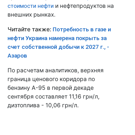
стоимости нефти
и нефтепродуктов на
внешних рынках.
Читайте также:
Потребность в газе и
нефти Украина намерена покрыть за
счет собственной добычи к 2027 г., -
Азаров
По расчетам аналитиков, верхняя
граница ценового коридора по
бензину А-95 в первой декаде
сентября составляет 11,16 грн/л,
дизтоплива - 10,06 грн/л.