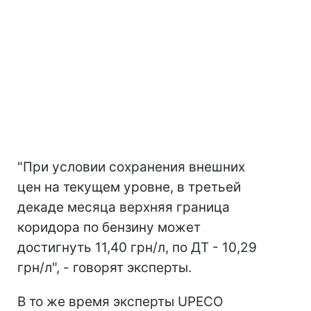
"При условии сохранения внешних
цен на текущем уровне, в третьей
декаде месяца верхняя граница
коридора по бензину может
достигнуть 11,40 грн/л, по ДТ - 10,29
грн/л", - говорят эксперты.
В то же время эксперты UPECO