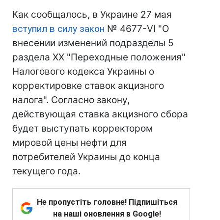
Как сообщалось, в Украине 27 мая
вступил в силу закон
№ 4677-VI "О
внесении изменений подразделы 5
раздела ХХ "Переходные положения"
Налогового кодекса Украины о
корректировке ставок акцизного
налога". Согласно закону,
действующая ставка акцизного сбора
будет выступать корректором
мировой цены нефти для
потребителей Украины до конца
текущего года.
Не пропустіть головне! Підпишіться
на наші оновлення в Google!