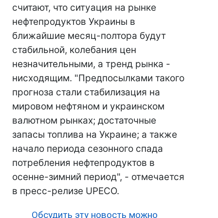
считают, что ситуация на рынке
нефтепродуктов Украины в
ближайшие месяц-полтора будут
стабильной, колебания цен
незначительными, а тренд рынка -
нисходящим. "Предпосылками такого
прогноза стали стабилизация на
мировом нефтяном и украинском
валютном рынках; достаточные
запасы топлива на Украине; а также
начало периода сезонного спада
потребления нефтепродуктов в
осенне-зимний период", - отмечается
в пресс-релизе UPECO.
Обсудить эту новость можно