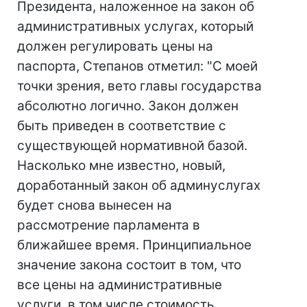
Президента, наложенное на закон об
административных услугах, который
должен регулировать цены на
паспорта, Степанов отметил: "С моей
точки зрения, вето главы государства
абсолютно логично. Закон должен
быть приведен в соответствие с
существующей нормативной базой.
Насколько мне известно, новый,
доработанный закон об админуслугах
будет снова вынесен на
рассмотрение парламента в
ближайшее время. Принципиальное
значение закона состоит в том, что
все цены на административные
услуги, в том числе стоимость