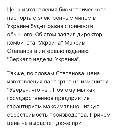
Цена изготовления биометрического
паспорта с электронным чипом в
Украине будет равна стоимости
обычного. Об этом заявил директор
комбината "Украина" Максим
Степанов в интервью изданию
"Зеркало недели. Украина".
Также, по словам Степанова, цена
изготовления паспортов не изменится:
"Уверен, что нет. Поэтому мы как
государственное предприятие
гарантируем максимально низкую
себестоимость производства. Причем
цена не вырастет даже при