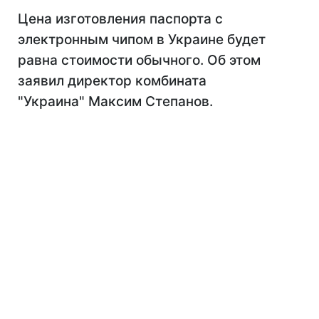
Цена изготовления паспорта с
электронным чипом в Украине будет
равна стоимости обычного. Об этом
заявил директор комбината
"Украина" Максим Степанов.