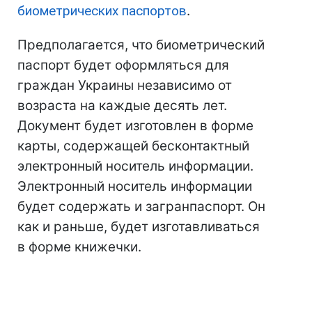
биометрических паспортов
.
Предполагается, что биометрический
паспорт будет оформляться для
граждан Украины независимо от
возраста на каждые десять лет.
Документ будет изготовлен в форме
карты, содержащей бесконтактный
электронный носитель информации.
Электронный носитель информации
будет содержать и загранпаспорт. Он
как и раньше, будет изготавливаться
в форме книжечки.