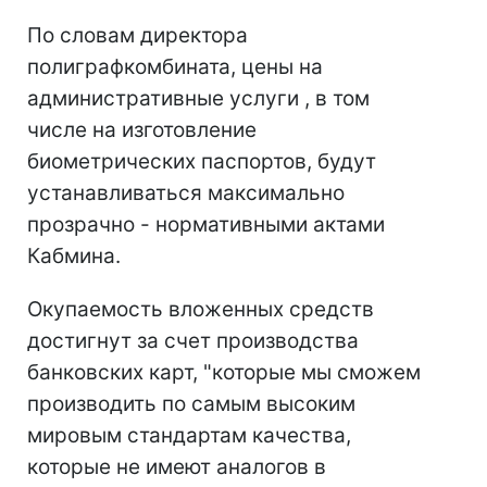
По словам директора
полиграфкомбината, цены на
административные услуги , в том
числе на изготовление
биометрических паспортов, будут
устанавливаться максимально
прозрачно - нормативными актами
Кабмина.
Окупаемость вложенных средств
достигнут за счет производства
банковских карт, "которые мы сможем
производить по самым высоким
мировым стандартам качества,
которые не имеют аналогов в