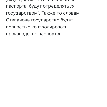
паспорта, будут определяться
государством". Также по словам
Степанова государство будет
полностью контролировать
производство паспортов.