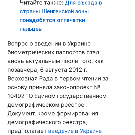
Читайте также:
Для въезда в
страны Шенгенской зоны
понадобятся отпечатки
пальцев
Вопрос о введении в Украине
биометрических паспортов стал
вновь актуальным после того, как
позавчера, 6 августа 2012 г.
Верховная Рада в первом чтении за
основу приняла законопроект №
10492 "О Едином государственном
демографическом реестре".
Документ, кроме формирования
демографического реестра,
предполагает
введение в Украине