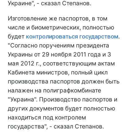
Украине", - сказал Степанов.
Изготовление же паспортов, в том
числе и биометрических, полностью
будет
контролироваться государством
.
"Согласно поручениям президента
Украины от 29 ноября 2011 года и 3
мая 2012 г., соответствующим актам
Кабинета министров, полный цикл
производства паспортов должен быть
налажен на полиграфкомбинате
"Украина". Производство паспортов и
других документов будет полностью
находиться под контролем
государства", - сказал Степанов.