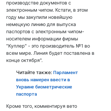
производстве документов с
электронным чипом. Кстати, в этом
году мы закупили новейшую
немецкую линию для выпуска
паспортов с электронным чипом-
носителем информации фирмы
"Куплер" - это производитель №1 во
всем мире. Линия будет поставлена в
конце октября".
Читайте также:
Парламент
вновь намерен ввести в
Украине биометрические
паспорта
Кроме того, комментируя вето