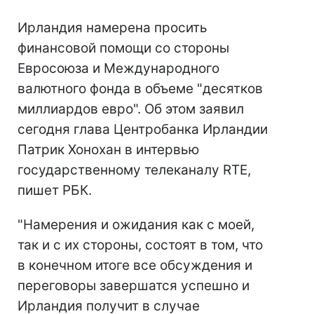
Ирландия намерена просить
финансовой помощи со стороны
Евросоюза и Международного
валютного фонда в объеме "десятков
миллиардов евро". Об этом заявил
сегодня глава Центробанка Ирландии
Патрик Хонохан в интервью
государственному телеканалу RTE,
пишет РБК.
"Намерения и ожидания как с моей,
так и с их стороны, состоят в том, что
в конечном итоге все обсуждения и
переговоры завершатся успешно и
Ирландия получит в случае