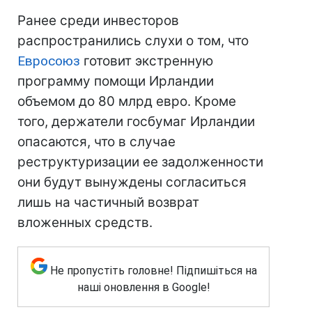
Ранее среди инвесторов
распространились слухи о том, что
Евросоюз
готовит экстренную
программу помощи Ирландии
объемом до 80 млрд евро. Кроме
того, держатели госбумаг Ирландии
опасаются, что в случае
реструктуризации ее задолженности
они будут вынуждены согласиться
лишь на частичный возврат
вложенных средств.
Не пропустіть головне! Підпишіться на
наші оновлення в Google!