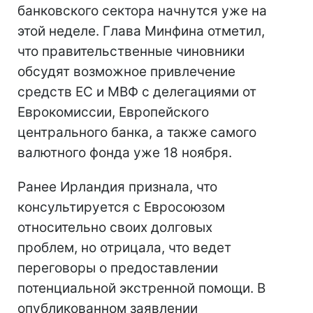
банковского сектора начнутся уже на
этой неделе. Глава Минфина отметил,
что правительственные чиновники
обсудят возможное привлечение
средств ЕС и МВФ с делегациями от
Еврокомиссии, Европейского
центрального банка, а также самого
валютного фонда уже 18 ноября.
Ранее Ирландия признала, что
консультируется с Евросоюзом
относительно своих долговых
проблем, но отрицала, что ведет
переговоры о предоставлении
потенциальной экстренной помощи. В
опубликованном заявлении