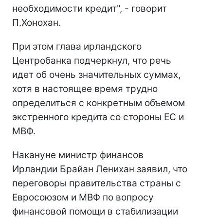
необходимости кредит", - говорит
П.Хонохан.
При этом глава ирландского
Центробанка подчеркнул, что речь
идет об очень значительных суммах,
хотя в настоящее время трудно
определиться с конкретным объемом
экстренного кредита со стороны ЕС и
МВФ.
Накануне министр финансов
Ирландии Брайан Ленихан заявил, что
переговоры правительства страны с
Евросоюзом и МВФ по вопросу
финансовой помощи в стабилизации