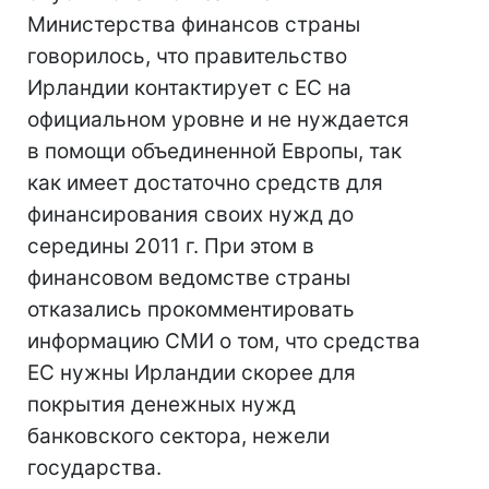
Министерства финансов страны
говорилось, что правительство
Ирландии контактирует с ЕС на
официальном уровне и не нуждается
в помощи объединенной Европы, так
как имеет достаточно средств для
финансирования своих нужд до
середины 2011 г. При этом в
финансовом ведомстве страны
отказались прокомментировать
информацию СМИ о том, что средства
ЕС нужны Ирландии скорее для
покрытия денежных нужд
банковского сектора, нежели
государства.