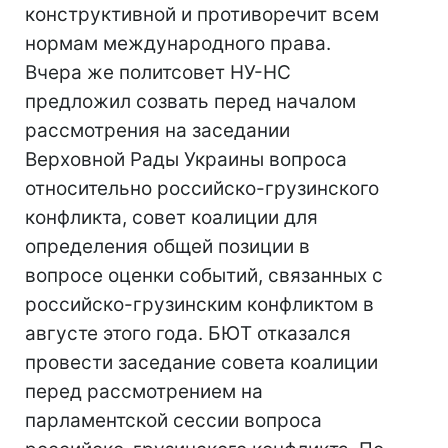
конструктивной и противоречит всем
нормам международного права.
Вчера же политсовет НУ-НС
предложил созвать перед началом
рассмотрения на заседании
Верховной Рады Украины вопроса
относительно российско-грузинского
конфликта, совет коалиции для
определения общей позиции в
вопросе оценки событий, связанных с
российско-грузинским конфликтом в
августе этого года. БЮТ отказался
провести заседание совета коалиции
перед рассмотрением на
парламентской сессии вопроса