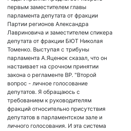
первым заместителем главы
парламента депутата от фракции
Партии регионов Александра
Лавриновича и заместителем спикера
депутата от фракции БЮТ Николая
Томенко. Выступая с трибуны
парламента А.Яценюк сказал, что он
настаивает на срочном принятии
закона о регламенте ВР. "Второй
вопрос - личное голосование
депутатов. Я обращаюсь с
требованием к руководителям
фракций относительно присутствия
депутатов в парламентском зале и
личного голосования. И эта система