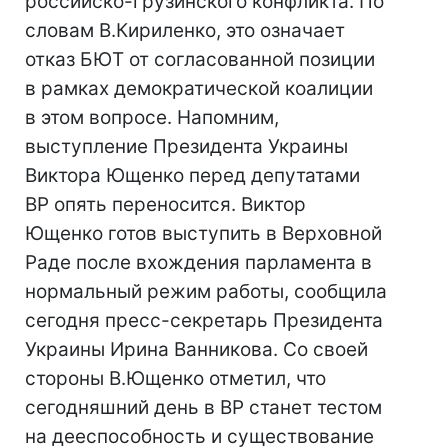
российско-грузинского конфликта. По
словам В.Кириленко, это означает
отказ БЮТ от согласованной позиции
в рамках демократической коалиции
в этом вопросе. Напомним,
выступление Президента Украины
Виктора Ющенко перед депутатами
ВР опять переносится. Виктор
Ющенко готов выступить в Верховной
Раде после вхождения парламента в
нормальный режим работы, сообщила
сегодня пресс-секретарь Президента
Украины Ирина Ванникова. Со своей
стороны В.Ющенко отметил, что
сегодняшний день в ВР станет тестом
на дееспособность и существование