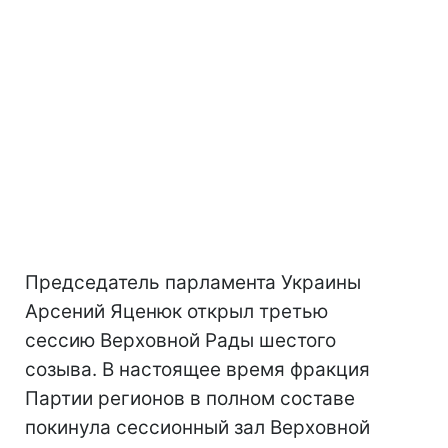
Председатель парламента Украины
Арсений Яценюк открыл третью
сессию Верховной Рады шестого
созыва. В настоящее время фракция
Партии регионов в полном составе
покинула сессионный зал Верховной