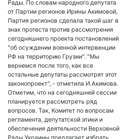
Рады. По словам народного депутата
от Партии регионов Ирины Акимовой,
Партия регионов сделала такой шаг в
знак протеста против рассмотрения
сегодняшнего проекта постановлений
"об осуждении военной интервенции
РФ на территорию Грузии". "Мы
вернемся после того, как все
остальные депутаты рассмотрят этот
законопроект", - отметила И.Акимова.
Отметим, что на сегодняшней сессии
планируется рассмотреть ряд
вопросов. Так, Комитет по вопросам
регламента, депутатской этики и
обеспечения деятельности Верховной
Рады Украины предлагает избрать