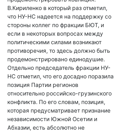
В.Кириленко в который раз отметил,
что НУ-НС надеется на поддержку со
стороны коллег по фракции БЮТ, и
если в некоторых вопросах между
политическими силами возникают
противоречия, то здесь должно быть
продемонстрировано единодушие.
Отдельно председатель фракции НУ-
НС отметил, что его досадно поразила
позиция Партии регионов
относительно российско-грузинского
конфликта. По его словам, позиция,
которая предусматривает признание
независимости Южной Осетии и
Абхазии, есть абсолютно не