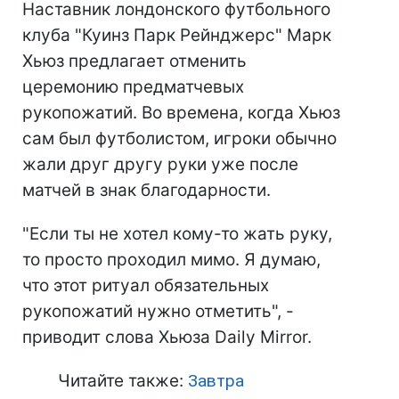
Наставник лондонского футбольного
клуба "Куинз Парк Рейнджерс" Марк
Хьюз предлагает отменить
церемонию предматчевых
рукопожатий. Во времена, когда Хьюз
сам был футболистом, игроки обычно
жали друг другу руки уже после
матчей в знак благодарности.
"Если ты не хотел кому-то жать руку,
то просто проходил мимо. Я думаю,
что этот ритуал обязательных
рукопожатий нужно отметить", -
приводит слова Хьюза Daily Mirror.
Читайте также:
Завтра