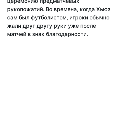
церемонию предматчевых
рукопожатий. Во времена, когда Хьюз
сам был футболистом, игроки обычно
жали друг другу руки уже после
матчей в знак благодарности.