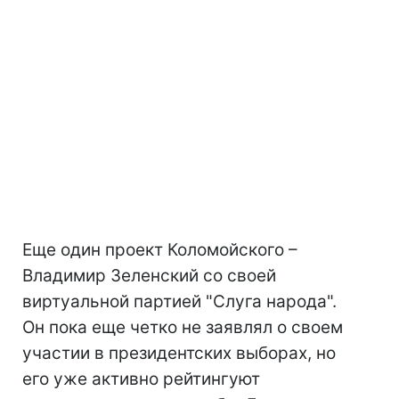
Еще один проект Коломойского –
Владимир Зеленский со своей
виртуальной партией "Слуга народа".
Он пока еще четко не заявлял о своем
участии в президентских выборах, но
его уже активно рейтингуют