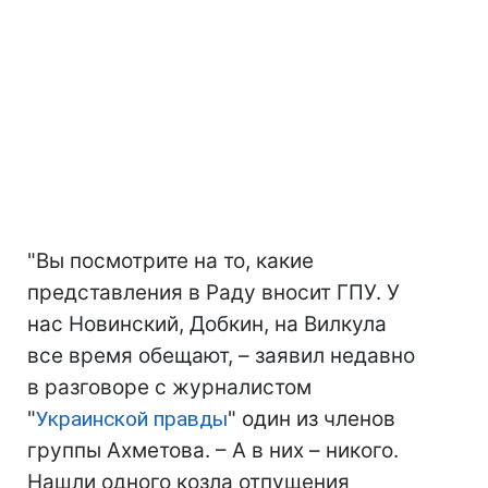
"Вы посмотрите на то, какие
представления в Раду вносит ГПУ. У
нас Новинский, Добкин, на Вилкула
все время обещают, – заявил недавно
в разговоре с журналистом
"
Украинской правды
" один из членов
группы Ахметова. – А в них – никого.
Нашли одного козла отпущения