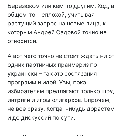
Березюком или кем-то другим. Ход, в
общем-то, неплохой, учитывая
растущий запрос на новые лица, к
которым Андрей Садовой точно не
относится.
А вот чего точно не стоит ждать ни от
одних партийных праймериз по-
украински – так это состязания
программ и идей. Увы, пока
избирателям предлагают только шоу,
интриги и игры олигархов. Впрочем,
не все сразу. Когда-нибудь дорастём
и до дискуссий по сути.