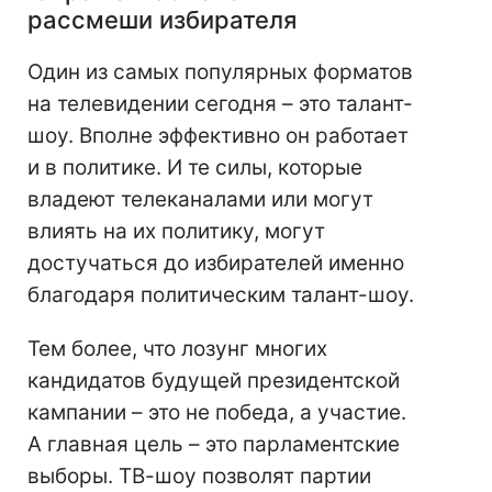
рассмеши избирателя
Один из самых популярных форматов
на телевидении сегодня – это талант-
шоу. Вполне эффективно он работает
и в политике. И те силы, которые
владеют телеканалами или могут
влиять на их политику, могут
достучаться до избирателей именно
благодаря политическим талант-шоу.
Тем более, что лозунг многих
кандидатов будущей президентской
кампании – это не победа, а участие.
А главная цель – это парламентские
выборы. ТВ-шоу позволят партии