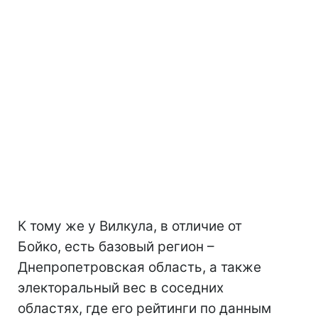
К тому же у Вилкула, в отличие от
Бойко, есть базовый регион –
Днепропетровская область, а также
электоральный вес в соседних
областях, где его рейтинги по данным