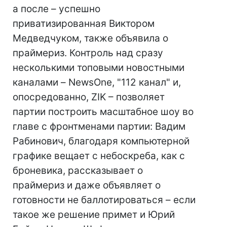
а после – успешно
приватизированная Виктором
Медведчуком, также объявила о
праймериз. Контроль над сразу
несколькими топовыми новостными
каналами – NewsOne, "112 канал" и,
опосредованно, ZIK – позволяет
партии построить масштабное шоу во
главе с фронтменами партии: Вадим
Рабинович, благодаря компьютерной
графике вещает с небоскреба, как с
броневика, рассказывает о
праймериз и даже объявляет о
готовности не баллотироваться – если
такое же решение примет и Юрий