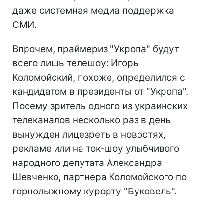
даже системная медиа поддержка
СМИ.
Впрочем, праймериз "Укропа" будут
всего лишь телешоу: Игорь
Коломойский, похоже, определился с
кандидатом в президенты от "Укропа".
Посему зритель одного из украинских
телеканалов несколько раз в день
вынужден лицезреть в новостях,
рекламе или на ток-шоу улыбчивого
народного депутата Александра
Шевченко, партнера Коломойского по
горнолыжному курорту "Буковель".