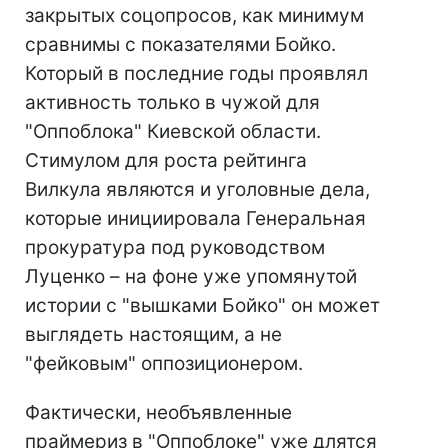
закрытых соцопросов, как минимум
сравнимы с показателями Бойко.
Который в последние годы проявлял
активность только в чужой для
"Оппоблока" Киевской области.
Стимулом для роста рейтинга
Вилкула являются и уголовные дела,
которые инициировала Генеральная
прокуратура под руководством
Луценко – на фоне уже упомянутой
истории с "вышками Бойко" он может
выглядеть настоящим, а не
"фейковым" оппозиционером.
Фактически, необъявленные
праймериз в "Оппоблоке" уже длятся