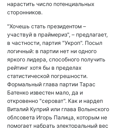
нарастить число потенциальных
сторонников.
"Хочешь стать президентом –
участвуй в праймериз", – предлагает,
в частности, партия "Укроп". Посыл
логичный: в партии нет ни одного
яркого лидера, способного получить
рейтинг хотя бы в пределах
статистической погрешности.
Формальный глава партии Тарас
Батенко известен мало, да и
откровенно "сероват". Как и нардеп
Виталий Куприй или глава Волынского
облсовета Игорь Палица, которым не
помогает набрать электоральный вес