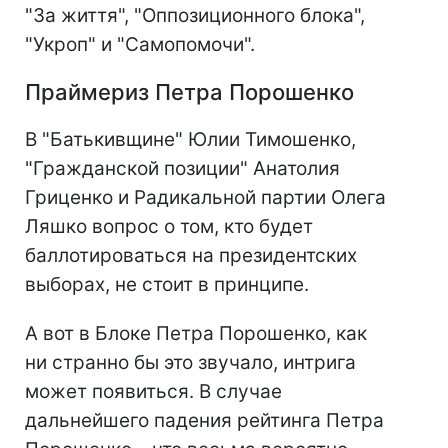
"За життя", "Оппозиционного блока",
"Укроп" и "Самопомочи".
Праймериз Петра Порошенко
В "Батькивщине" Юлии Тимошенко,
"Гражданской позиции" Анатолия
Гриценко и Радикальной партии Олега
Ляшко вопрос о том, кто будет
баллотироваться на президентских
выборах, не стоит в принципе.
А вот в Блоке Петра Порошенко, как
ни странно бы это звучало, интрига
может появиться. В случае
дальнейшего падения рейтинга Петра