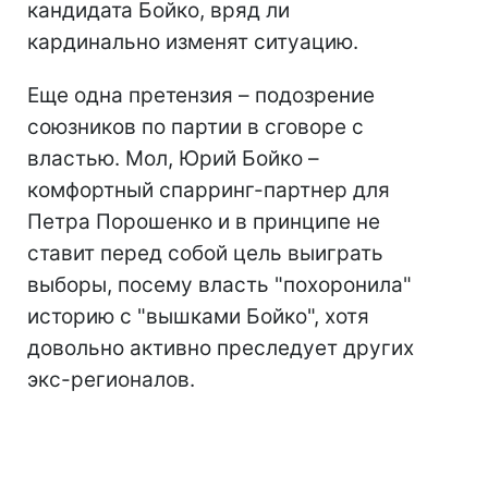
кандидата Бойко, вряд ли
кардинально изменят ситуацию.
Еще одна претензия – подозрение
союзников по партии в сговоре с
властью. Мол, Юрий Бойко –
комфортный спарринг-партнер для
Петра Порошенко и в принципе не
ставит перед собой цель выиграть
выборы, посему власть "похоронила"
историю с "вышками Бойко", хотя
довольно активно преследует других
экс-регионалов.