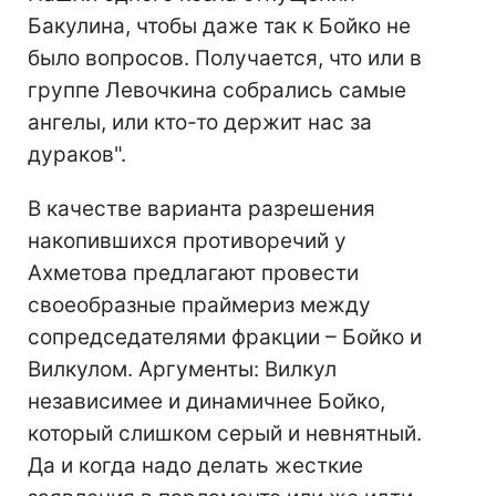
Бакулина, чтобы даже так к Бойко не
было вопросов. Получается, что или в
группе Левочкина собрались самые
ангелы, или кто-то держит нас за
дураков".
В качестве варианта разрешения
накопившихся противоречий у
Ахметова предлагают провести
своеобразные праймериз между
сопредседателями фракции – Бойко и
Вилкулом. Аргументы: Вилкул
независимее и динамичнее Бойко,
который слишком серый и невнятный.
Да и когда надо делать жесткие