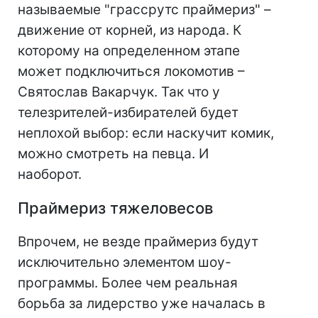
называемые "грассрутс праймериз" –
движение от корней, из народа. К
которому на определенном этапе
может подключиться локомотив –
Святослав Вакарчук. Так что у
телезрителей-избирателей будет
неплохой выбор: если наскучит комик,
можно смотреть на певца. И
наоборот.
Праймериз тяжеловесов
Впрочем, не везде праймериз будут
исключительно элементом шоу-
программы. Более чем реальная
борьба за лидерство уже началась в