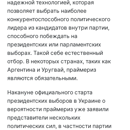
надежной технологией, которая
позволяет выбрать наиболее
конкурентоспособного политического
лидера из кандидатов внутри партии,
способного побеждать на
президентских или парламентских
выборах. Такой себе естественный
отбор. В некоторых странах, таких как
Аргентина и Уругвай, праймериз
являются обязательными.
Накануне официального старта
президентских выборов в Украине о
вероятности праймериз уже заявили
представители нескольких
политических сил, в частности партии