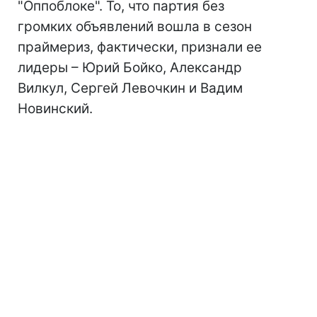
"Оппоблоке". То, что партия без
громких объявлений вошла в сезон
праймериз, фактически, признали ее
лидеры – Юрий Бойко, Александр
Вилкул, Сергей Левочкин и Вадим
Новинский.