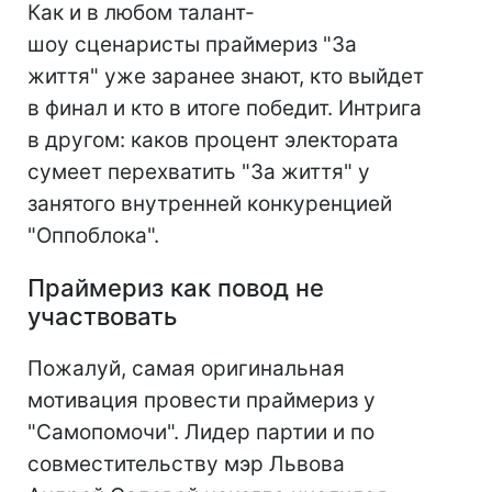
Как и в любом талант-
шоу сценаристы праймериз "За
життя" уже заранее знают, кто выйдет
в финал и кто в итоге победит. Интрига
в другом: каков процент электората
сумеет перехватить "За життя" у
занятого внутренней конкуренцией
"Оппоблока".
Праймериз как повод не
участвовать
Пожалуй, самая оригинальная
мотивация провести праймериз у
"Самопомочи". Лидер партии и по
совместительству мэр Львова