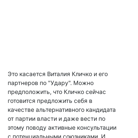
Это касается Виталия Кличко и его
партнеров по "Удару". Можно
предположить, что Кличко сейчас
готовится предложить себя в
качестве альтернативного кандидата
от партии власти и даже вести по
этому поводу активные консультации
с потенциальными союзниками. И