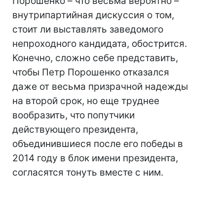
Порошенко – что весьма вероятно –
внутрипартийная дискуссия о том,
стоит ли выставлять заведомого
непроходного кандидата, обострится.
Конечно, сложно себе представить,
чтобы Петр Порошенко отказался
даже от весьма призрачной надежды
на второй срок, но еще труднее
вообразить, что попутчики
действующего президента,
объединившиеся после его победы в
2014 году в блок имени президента,
согласятся тонуть вместе с ним.