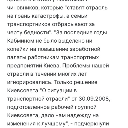
чиновников, которые "ставят отрасль
на грань катастрофы, а семьи
транспортников отбрасывают за
черту бедности". "За последние годы
Кабмином не было выделено ни
копейки на повышение заработной
палаты работникам транспортных
предприятий Киева. Проблемы нашей
отрасли в течении многих лет
игнорировались. Только решение
Киевсовета "О ситуации в
транспортной отрасли" от 30.09.2008,
подготовленное рабочей группой
Киевсовета, дало нам надежду на
изменения к лучшему", - подчеркнули