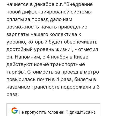
начнется в декабре с.г. "Внедрение
новой диффенциированой системы
оплаты за проезд дало нам
возможность начать приведение
зарплаты нашего коллектива к
уровню, который будет обеспечивать
достойный уровень жизни", - отметил
он. Напомним, с 4 ноября в Киеве
действуют новые транспортные
тарифы. Стоимость за проезд в метро
повысилась почти в 4 раза, билеты в
наземном транспорте подорожали в 3
раза.
Не пропустіть головне! Підпишіться на