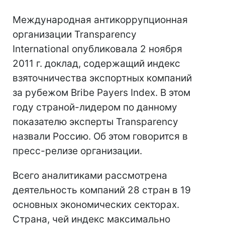
Международная антикоррупционная
организации Transparency
International опубликовала 2 ноября
2011 г. доклад, содержащий индекс
взяточничества экспортных компаний
за рубежом Bribe Payers Index. В этом
году страной-лидером по данному
показателю эксперты Transparency
назвали Россию. Об этом говорится в
пресс-релизе организации.
Всего аналитиками рассмотрена
деятельность компаний 28 стран в 19
основных экономических секторах.
Страна, чей индекс максимально