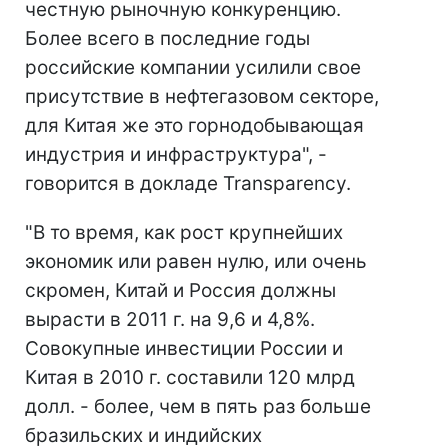
честную рыночную конкуренцию.
Более всего в последние годы
российские компании усилили свое
присутствие в нефтегазовом секторе,
для Китая же это горнодобывающая
индустрия и инфраструктура", -
говорится в докладе Transparency.
"В то время, как рост крупнейших
экономик или равен нулю, или очень
скромен, Китай и Россия должны
вырасти в 2011 г. на 9,6 и 4,8%.
Совокупные инвестиции России и
Китая в 2010 г. составили 120 млрд
долл. - более, чем в пять раз больше
бразильских и индийских