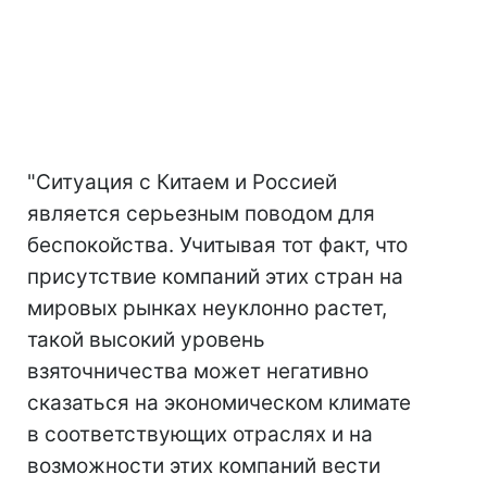
"Ситуация с Китаем и Россией
является серьезным поводом для
беспокойства. Учитывая тот факт, что
присутствие компаний этих стран на
мировых рынках неуклонно растет,
такой высокий уровень
взяточничества может негативно
сказаться на экономическом климате
в соответствующих отраслях и на
возможности этих компаний вести