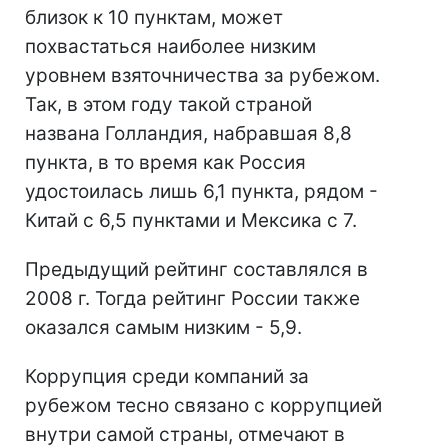
близок к 10 пунктам, может
похвастаться наиболее низким
уровнем взяточничества за рубежом.
Так, в этом году такой страной
названа Голландия, набравшая 8,8
пункта, в то время как Россия
удостоилась лишь 6,1 пункта, рядом -
Китай с 6,5 пунктами и Мексика с 7.
Предыдущий рейтинг составлялся в
2008 г. Тогда рейтинг России также
оказался самым низким - 5,9.
Коррупция среди компаний за
рубежом тесно связано с коррупцией
внутри самой страны, отмечают в