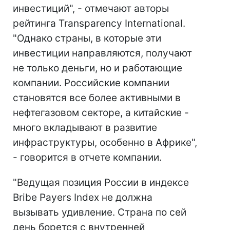
инвестиций", - отмечают авторы
рейтинга Transparency International.
"Однако страны, в которые эти
инвестиции направляются, получают
не только деньги, но и работающие
компании. Российские компании
становятся все более активными в
нефтегазовом секторе, а китайские -
много вкладывают в развитие
инфраструктуры, особенно в Африке",
- говорится в отчете компании.
"Ведущая позиция России в индексе
Bribe Payers Index не должна
вызывать удивление. Страна по сей
день борется с внутренней