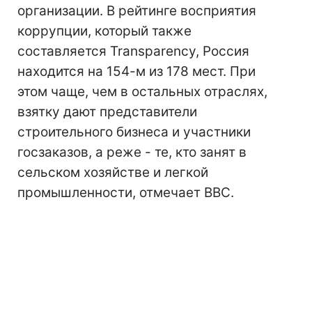
организации. В рейтинге восприятия
коррупции, который также
составляется Transparency, Россия
находится на 154-м из 178 мест. При
этом чаще, чем в остальных отраслях,
взятку дают представители
строительного бизнеса и участники
госзаказов, а реже - те, кто занят в
сельском хозяйстве и легкой
промышленности, отмечает BBC.