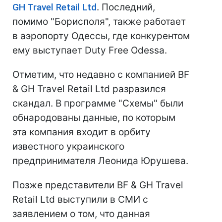
GH Travel Retail Ltd
. Последний,
помимо "Борисполя", также работает
в аэропорту Одессы, где конкурентом
ему выступает Duty Free Odessa.
Отметим, что недавно с компанией BF
& GH Travel Retail Ltd разразился
скандал. В программе "Схемы" были
обнародованы данные, по которым
эта компания входит в орбиту
известного украинского
предпринимателя Леонида Юрушева.
Позже представители BF & GH Travel
Retail Ltd выступили в СМИ с
заявлением о том, что данная