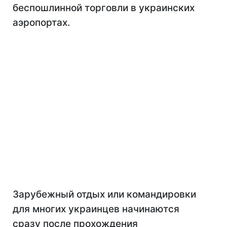
беспошлинной торговли в украинских
аэропортах.
Зарубежный отдых или командировки
для многих украинцев начинаются
сразу после прохождения