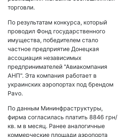
торговли.
По результатам конкурса, который
проводил Фонд государственного
имущества, победителем стало
частное предприятие Донецкая
ассоциация независимых
предпринимателей "Авиакомпания
АНП". Эта компания работает в
украинских аэропортах под брендом
Pavo.
По данным Мининфраструктуры,
фирма согласилась платить 8846 грн/
кв. м в месяц. Ранее аналогичные
коммерческие площади аэропорта