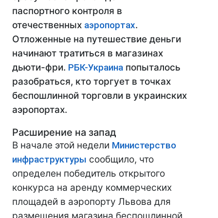
паспортного контроля в
отечественных
аэропортах
.
Отложенные на путешествие деньги
начинают тратиться в магазинах
дьюти-фри.
РБК-Украина
попыталось
разобраться, кто торгует в точках
беспошлинной торговли в украинских
аэропортах.
Расширение на запад
В начале этой недели
Министерство
инфраструктуры
сообщило, что
определен победитель открытого
конкурса на аренду коммерческих
площадей в аэропорту Львова для
размещения магазина беспошлинной