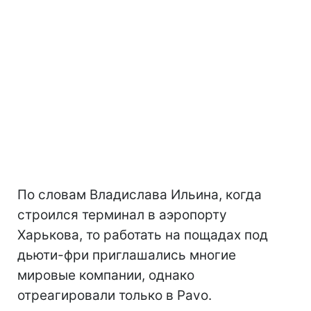
По словам Владислава Ильина, когда
строился терминал в аэропорту
Харькова, то работать на пощадах под
дьюти-фри приглашались многие
мировые компании, однако
отреагировали только в Pavo.