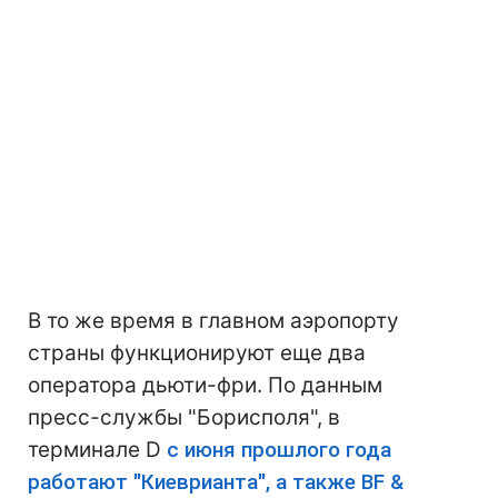
В то же время в главном аэропорту
страны функционируют еще два
оператора дьюти-фри. По данным
пресс-службы "Борисполя", в
терминале D
с июня прошлого года
работают "Киеврианта", а также BF &