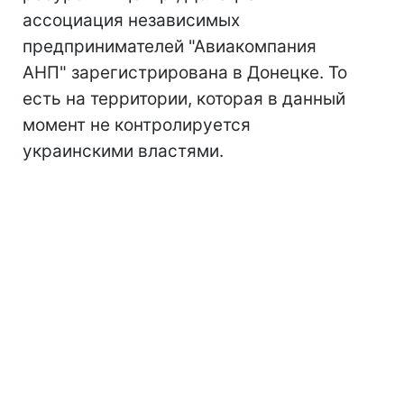
ассоциация независимых
предпринимателей "Авиакомпания
АНП" зарегистрирована в Донецке. То
есть на территории, которая в данный
момент не контролируется
украинскими властями.