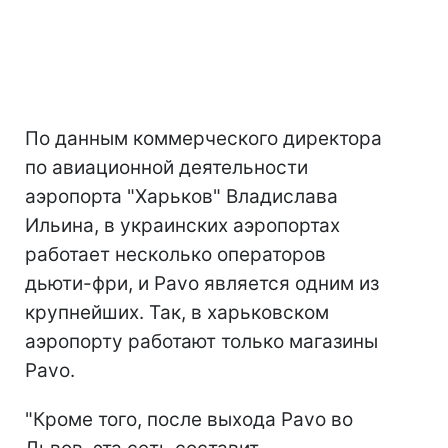
По данным коммерческого директора
по авиационной деятельности
аэропорта "Харьков" Владислава
Ильина, в украинских аэропортах
работает несколько операторов
дьюти-фри, и Pavo является одним из
крупнейших. Так, в харьковском
аэропорту работают только магазины
Pavo.
"Кроме того, после выхода Pavo во