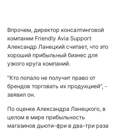
Впрочем, директор консалтинговой
компании Friendly Avia Support
Александр Ланецкий считает, что это
хороший прибыльный бизнес для
узкого круга компаний.
"Кто попало не получит право от
брендов торговать их продукцией", -
заявил он.
По оценке Александра Ланецкого, в
целом в мире прибыльность
магазинов дьюти-фри в два-три раза