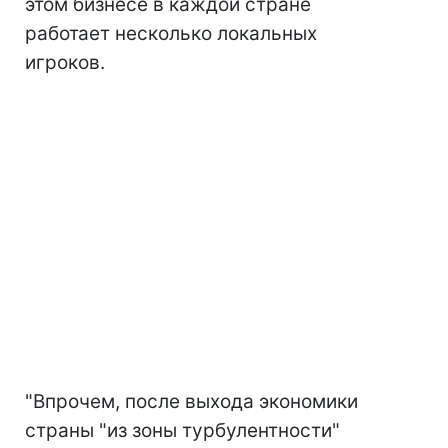
этом бизнесе в каждой стране
работает несколько локальных
игроков.
"Впрочем, после выхода экономики
страны "из зоны турбулентности"