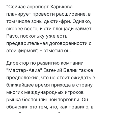
"Сейчас аэропорт Харькова
планирует провести расширение, в
том числе зоны дьюти-фри. Однако,
скорее всего, и эти площади займет
Pavo, поскольку уже есть
предварительная договоренности с
этой фирмой", - отметил он.
Директор по развитию компании
"Мастер-Авиа" Евгений Белик также
предположил, что не стоит ожидать в
ближайшее время прихода в страну
многих международных игроков
рынка беспошлинной торговли. Он
объяснил это тем, что, как правило, в