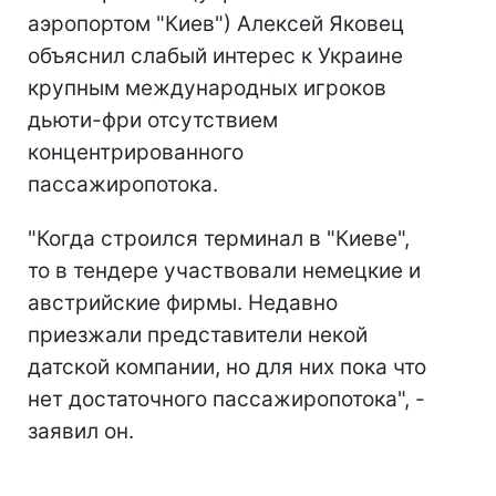
аэропортом "Киев") Алексей Яковец
объяснил слабый интерес к Украине
крупным международных игроков
дьюти-фри отсутствием
концентрированного
пассажиропотока.
"Когда строился терминал в "Киеве",
то в тендере участвовали немецкие и
австрийские фирмы. Недавно
приезжали представители некой
датской компании, но для них пока что
нет достаточного пассажиропотока", -
заявил он.