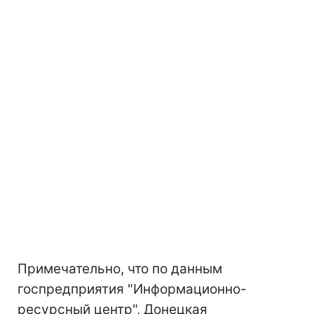
Примечательно, что по данным
госпредприятия "Информационно-
ресурсный центр", Донецкая