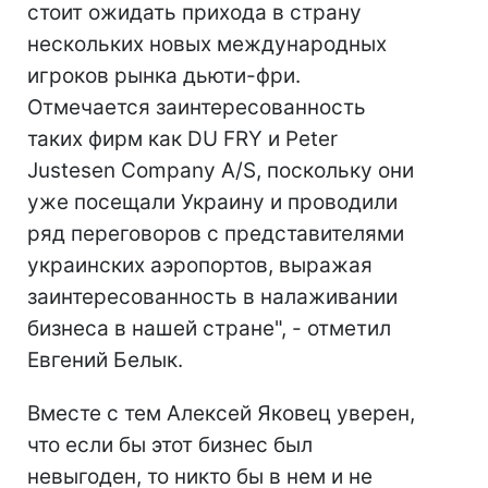
стоит ожидать прихода в страну
нескольких новых международных
игроков рынка дьюти-фри.
Отмечается заинтересованность
таких фирм как DU FRY и Peter
Justesen Company A/S, поскольку они
уже посещали Украину и проводили
ряд переговоров с представителями
украинских аэропортов, выражая
заинтересованность в налаживании
бизнеса в нашей стране", - отметил
Евгений Белык.
Вместе с тем Алексей Яковец уверен,
что если бы этот бизнес был
невыгоден, то никто бы в нем и не