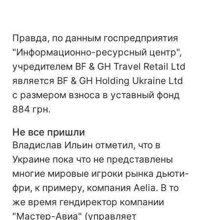
Правда, по данным госпредприятия
"Информационно-ресурсный центр",
учредителем BF & GH Travel Retail Ltd
является BF & GH Holding Ukraine Ltd
с размером взноса в уставный фонд
884 грн.
Не все пришли
Владислав Ильин отметил, что в
Украине пока что не представлены
многие мировые игроки рынка дьюти-
фри, к примеру, компания Aelia. В то
же время гендиректор компании
"Мастер-Авиа" (управляет