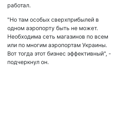
работал.
"Но там особых сверхприбылей в
одном аэропорту быть не может.
Необходима сеть магазинов по всем
или по многим аэропортам Украины.
Вот тогда этот бизнес эффективный", -
подчеркнул он.