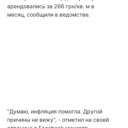
арендовались за 266 грн/кв. м в
месяц, сообщили в ведомстве.
"Думаю, инфляция помогла. Другой
причины не вижу", - отметил на своей