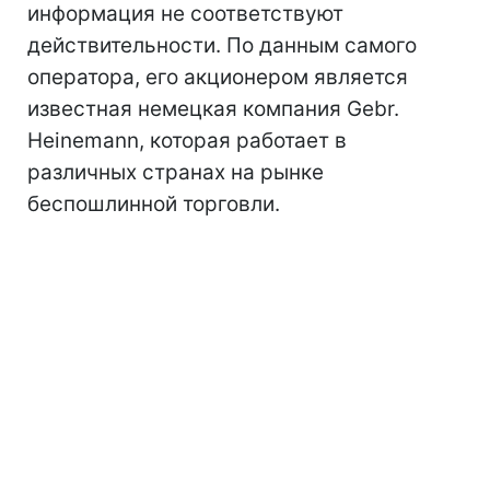
информация не соответствуют
действительности. По данным самого
оператора, его акционером является
известная немецкая компания Gebr.
Heinemann, которая работает в
различных странах на рынке
беспошлинной торговли.